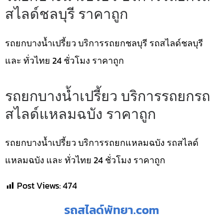
สไลด์ชลบุรี ราคาถูก
รถยกบางน้ำเปรี้ยว บริการรถยกชลบุรี รถสไลด์ชลบุรี
และ ทั่วไทย 24 ชั่วโมง ราคาถูก
รถยกบางน้ำเปรี้ยว บริการรถยกรถ
สไลด์แหลมฉบัง ราคาถูก
รถยกบางน้ำเปรี้ยว บริการรถยกแหลมฉบัง รถสไลด์
แหลมฉบัง และ ทั่วไทย 24 ชั่วโมง ราคาถูก
Post Views:
474
รถสไลด์พัทยา.com