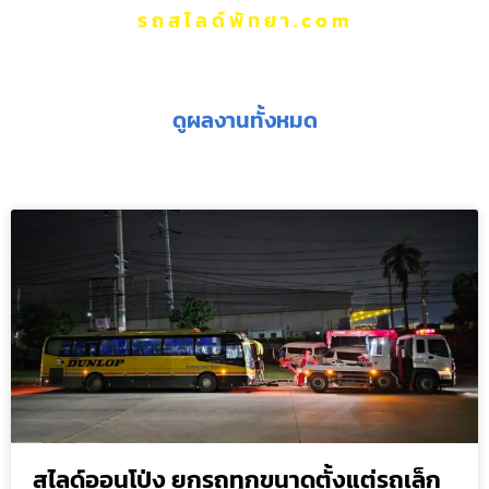
รถสไลด์พัทยา.com
ผลงานของเรา
ดูผลงานทั้งหมด
สไลด์ออนโป่ง ยกรถทุกขนาดตั้งแต่รถเล็ก