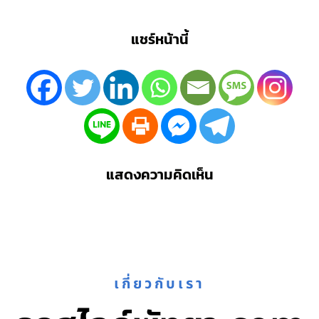
แชร์หน้านี้
แสดงความคิดเห็น
เกี่ยวกับเรา