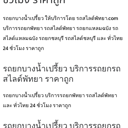
รถยกบางน้ำเปรี้ยว ให้บริการโดย รถสไลด์พัทยา.com
บริการรถยกพัทยา รถสไลด์พัทยา รถยกแหลมฉบัง รถ
สไลด์แหลมฉบัง รถยกชลบุรี รถสไลด์ชลบุรี และ ทั่วไทย
24 ชั่วโมง ราคาถูก
รถยกบางน้ำเปรี้ยว บริการรถยกรถ
สไลด์พัทยา ราคาถูก
รถยกบางน้ำเปรี้ยว บริการรถยกพัทยา รถสไลด์พัทยา
และ ทั่วไทย 24 ชั่วโมง ราคาถูก
รถยกบางน้ำเปรี้ยว บริการรถยกรถ