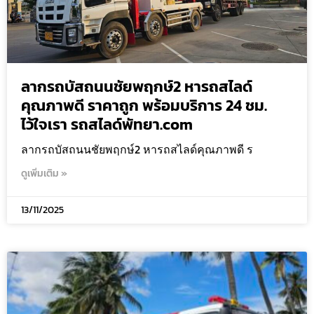
ลากรถบัสถนนชัยพฤกษ์2 หารถสไลด์
คุณภาพดี ราคาถูก พร้อมบริการ 24 ชม.
ไว้ใจเรา รถสไลด์พัทยา.com
ลากรถบัสถนนชัยพฤกษ์2 หารถสไลด์คุณภาพดี ร
ดูเพิ่มเติม »
13/11/2025