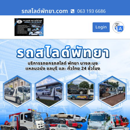
รถสไลด์พัทยา.com
063 193 6686
Login