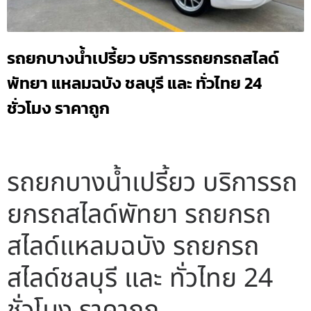
รถยกบางน้ำเปรี้ยว บริการรถยกรถสไลด์
พัทยา แหลมฉบัง ชลบุรี และ ทั่วไทย 24
ชั่วโมง ราคาถูก
รถยกบางน้ำเปรี้ยว บริการรถ
ยกรถสไลด์พัทยา รถยกรถ
สไลด์แหลมฉบัง รถยกรถ
สไลด์ชลบุรี และ ทั่วไทย 24
ชั่วโมง ราคาถูก