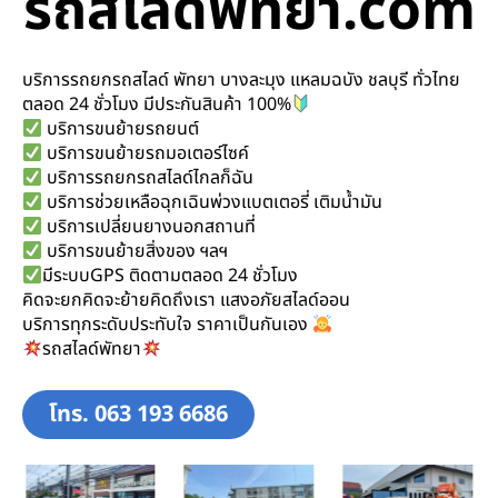
รถสไลด์พัทยา.com
บริการรถยกรถสไลด์ พัทยา บางละมุง แหลมฉบัง ชลบุรี ทั่วไทย
ตลอด 24 ชั่วโมง มีประกันสินค้า 100%
บริการขนย้ายรถยนต์
บริการขนย้ายรถมอเตอร์ไซค์
บริการรถยกรถสไลด์ไกลก็ฉัน
บริการช่วยเหลือฉุกเฉินพ่วงแบตเตอรี่ เติมน้ำมัน
บริการเปลี่ยนยางนอกสถานที่
บริการขนย้ายสิ่งของ ฯลฯ
มีระบบGPS ติดตามตลอด 24 ชั่วโมง
คิดจะยกคิดจะย้ายคิดถึงเรา แสงอภัยสไลด์ออน
บริการทุกระดับประทับใจ ราคาเป็นกันเอง
รถสไลด์พัทยา
โทร. 063 193 6686