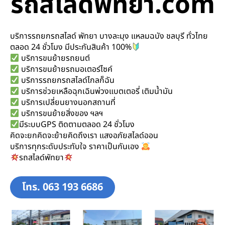
รถสไลด์พัทยา.com
บริการรถยกรถสไลด์ พัทยา บางละมุง แหลมฉบัง ชลบุรี ทั่วไทย
ตลอด 24 ชั่วโมง มีประกันสินค้า 100%
บริการขนย้ายรถยนต์
บริการขนย้ายรถมอเตอร์ไซค์
บริการรถยกรถสไลด์ไกลก็ฉัน
บริการช่วยเหลือฉุกเฉินพ่วงแบตเตอรี่ เติมน้ำมัน
บริการเปลี่ยนยางนอกสถานที่
บริการขนย้ายสิ่งของ ฯลฯ
มีระบบGPS ติดตามตลอด 24 ชั่วโมง
คิดจะยกคิดจะย้ายคิดถึงเรา แสงอภัยสไลด์ออน
บริการทุกระดับประทับใจ ราคาเป็นกันเอง
รถสไลด์พัทยา
โทร. 063 193 6686