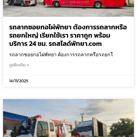
รถลากซอยกอไผ่พัทยา ต้องการรถลากหรือ
รถยกใหญ่ เรียกใช้เรา ราคาถูก พร้อม
บริการ 24 ชม. รถสไลด์พัทยา.com
รถลากซอยกอไผ่พัทยา ต้องการรถลากหรือรถยกใ
ดูเพิ่มเติม »
14/11/2025