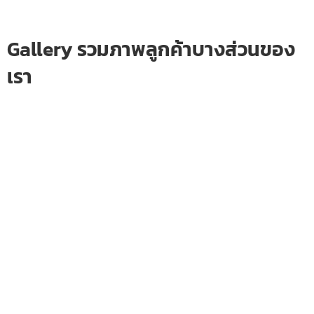
Gallery รวมภาพลูกค้าบางส่วนของ
เรา