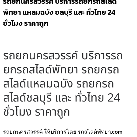
รถยกนครสวรรค์ บริการรถยกรถสไลด์
พัทยา แหลมฉบัง ชลบุรี และ ทั่วไทย 24
ชั่วโมง ราคาถูก
รถยกนครสวรรค์ บริการรถ
ยกรถสไลด์พัทยา รถยกรถ
สไลด์แหลมฉบัง รถยกรถ
สไลด์ชลบุรี และ ทั่วไทย 24
ชั่วโมง ราคาถูก
รถยกนครสวรรค์ ให้บริการโดย รถสไลด์พัทยา.com