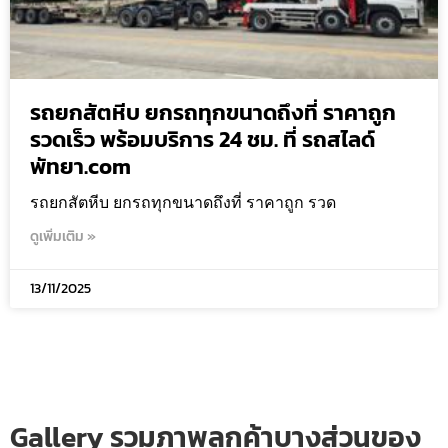
รถยกสัตหีบ ยกรถทุกขนาดถึงที่ ราคาถูก
รวดเร็ว พร้อมบริการ 24 ชม. ที่ รถสไลด์
พัทยา.com
รถยกสัตหีบ ยกรถทุกขนาดถึงที่ ราคาถูก รวด
ดูเพิ่มเติม »
13/11/2025
Gallery รวมภาพลูกค้าบางส่วนของ