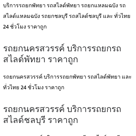
บริการรถยกพัทยา รถสไลด์พัทยา รถยกแหลมฉบัง รถ
สไลด์แหลมฉบัง รถยกชลบุรี รถสไลด์ชลบุรี และ ทั่วไทย
24 ชั่วโมง ราคาถูก
รถยกนครสวรรค์ บริการรถยกรถ
สไลด์พัทยา ราคาถูก
รถยกนครสวรรค์ บริการรถยกพัทยา รถสไลด์พัทยา และ
ทั่วไทย 24 ชั่วโมง ราคาถูก
รถยกนครสวรรค์ บริการรถยกรถ
สไลด์ชลบุรี ราคาถูก