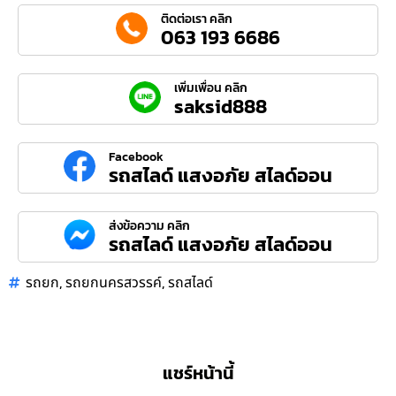
ติดต่อเรา คลิก
063 193 6686
เพิ่มเพื่อน คลิก
saksid888
Facebook
รถสไลด์ แสงอภัย สไลด์ออน
ส่งข้อความ คลิก
รถสไลด์ แสงอภัย สไลด์ออน
,
,
รถยก
รถยกนครสวรรค์
รถสไลด์
แชร์หน้านี้