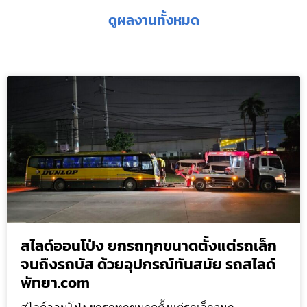
ดูผลงานทั้งหมด
สไลด์ออนโป่ง ยกรถทุกขนาดตั้งแต่รถเล็ก
จนถึงรถบัส ด้วยอุปกรณ์ทันสมัย รถสไลด์
พัทยา.com