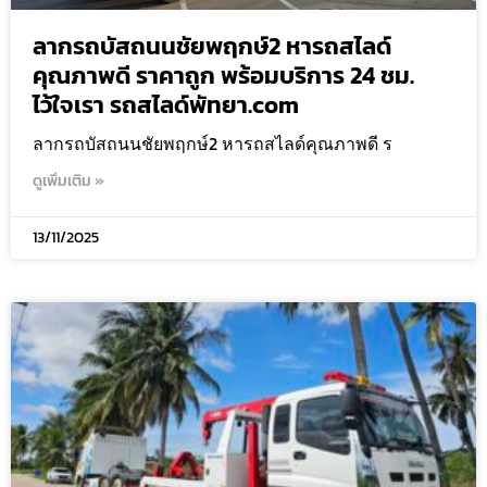
ลากรถบัสถนนชัยพฤกษ์2 หารถสไลด์
คุณภาพดี ราคาถูก พร้อมบริการ 24 ชม.
ไว้ใจเรา รถสไลด์พัทยา.com
ลากรถบัสถนนชัยพฤกษ์2 หารถสไลด์คุณภาพดี ร
ดูเพิ่มเติม »
13/11/2025