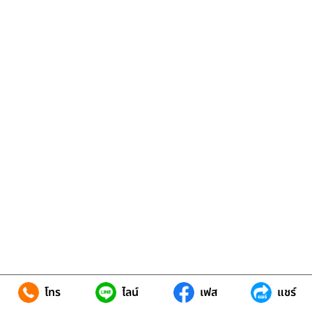
โทร
ไลน์
เฟส
แชร์