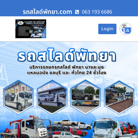
รถสไลด์พัทยา.com
063 193 6686
Login