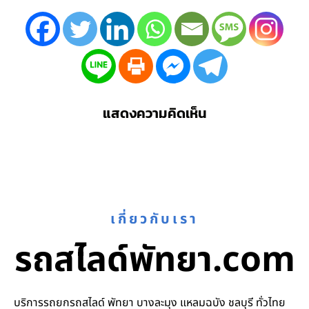
แสดงความคิดเห็น
เกี่ยวกับเรา
รถสไลด์พัทยา.com
บริการรถยกรถสไลด์ พัทยา บางละมุง แหลมฉบัง ชลบุรี ทั่วไทย