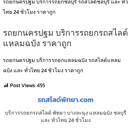
รถยกนครปฐม บริการรถยกชลบุรี รถสไลด์ชลบุรี และ ทั่ว
ไทย 24 ชั่วโมง ราคาถูก
รถยกนครปฐม บริการรถยกรถสไลด์
แหลมฉบัง ราคาถูก
รถยกนครปฐม บริการรถยกแหลมฉบัง รถสไลด์แหลม
ฉบัง และ ทั่วไทย 24 ชั่วโมง ราคาถูก
Post Views:
455
รถสไลด์พัทยา.com
บริการรถยกรถสไลด์ พัทยา บางละมุง แหลมฉบัง ชลบุรี
และ ทั่วไทย 24 ชั่วโมง