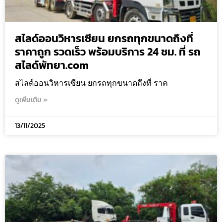
สไลด์ออนวิหารเซียน ยกรถทุกขนาดถึงที่
ราคาถูก รวดเร็ว พร้อมบริการ 24 ชม. ที่ รถ
สไลด์พัทยา.com
สไลด์ออนวิหารเซียน ยกรถทุกขนาดถึงที่ ราค
ดูเพิ่มเติม »
13/11/2025