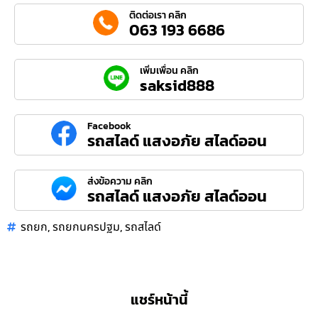
ติดต่อเรา คลิก
063 193 6686
เพิ่มเพื่อน คลิก
saksid888
Facebook
รถสไลด์ แสงอภัย สไลด์ออน
ส่งข้อความ คลิก
รถสไลด์ แสงอภัย สไลด์ออน
,
,
รถยก
รถยกนครปฐม
รถสไลด์
แชร์หน้านี้