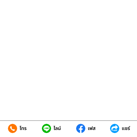
โทร
ไลน์
เฟส
แชร์