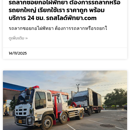
รถลากซอยกอไผ่พัทยา ต้องการรถลากหรือ
รถยกใหญ่ เรียกใช้เรา ราคาถูก พร้อม
บริการ 24 ชม. รถสไลด์พัทยา.com
รถลากซอยกอไผ่พัทยา ต้องการรถลากหรือรถยกใ
ดูเพิ่มเติม »
14/11/2025