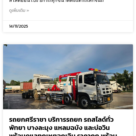
สไลด์ออนโป่ง ยกรถทุกขนาดตั้งแต่รถเล็กจนถ
ดูเพิ่มเติม »
14/11/2025
รถยกศรีราชา บริการรถยก รถสไลด์ทั่ว
พัทยา บางละมุง แหลมฉบัง และบ่อวิน
พร้อมดูแลทุกเหตุฉุกเฉิน ราคาถูก พร้อม