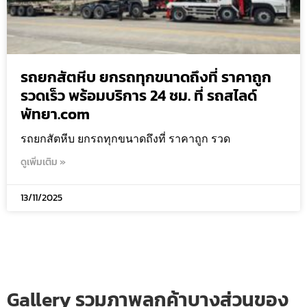
รถยกสัตหีบ ยกรถทุกขนาดถึงที่ ราคาถูก
รวดเร็ว พร้อมบริการ 24 ชม. ที่ รถสไลด์
พัทยา.com
รถยกสัตหีบ ยกรถทุกขนาดถึงที่ ราคาถูก รวด
ดูเพิ่มเติม »
13/11/2025
Gallery รวมภาพลูกค้าบางส่วนของ