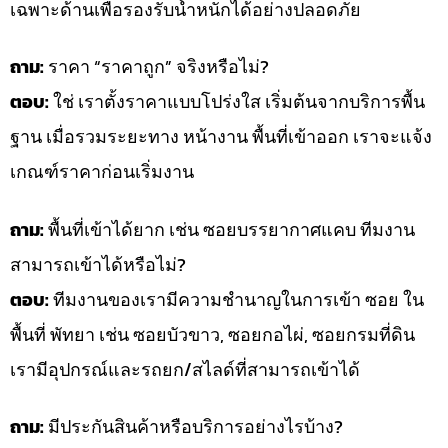
เฉพาะด้านเพื่อรองรับน้ำหนักได้อย่างปลอดภัย
ถาม:
ราคา “ราคาถูก” จริงหรือไม่?
ตอบ:
ใช่ เราตั้งราคาแบบโปร่งใส เริ่มต้นจากบริการพื้น
ฐาน เมื่อรวมระยะทาง หน้างาน พื้นที่เข้าออก เราจะแจ้ง
เกณฑ์ราคาก่อนเริ่มงาน
ถาม:
พื้นที่เข้าได้ยาก เช่น ซอยบรรยากาศแคบ ทีมงาน
สามารถเข้าได้หรือไม่?
ตอบ:
ทีมงานของเรามีความชำนาญในการเข้า ซอย ใน
พื้นที่ พัทยา เช่น ซอยบัวขาว, ซอยกอไผ่, ซอยกรมที่ดิน
เรามีอุปกรณ์และรถยก/สไลด์ที่สามารถเข้าได้
ถาม:
มีประกันสินค้าหรือบริการอย่างไรบ้าง?