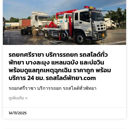
รถยกศรีราชา บริการรถยก รถสไลด์ทั่ว
พัทยา บางละมุง แหลมฉบัง และบ่อวิน
พร้อมดูแลทุกเหตุฉุกเฉิน ราคาถูก พร้อม
บริการ 24 ชม. รถสไลด์พัทยา.com
รถยกศรีราชา บริการรถยก รถสไลด์ทั่วพัทยา
ดูเพิ่มเติม »
14/11/2025