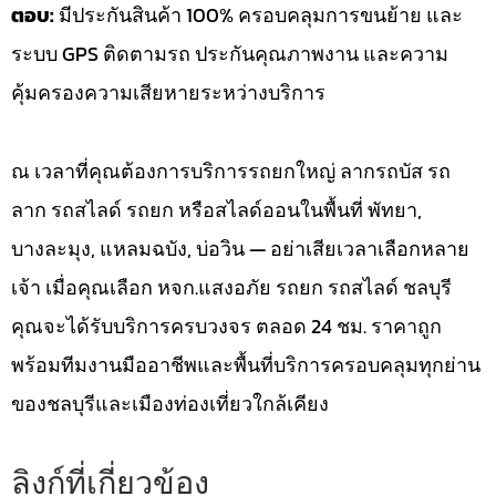
ตอบ:
มีประกันสินค้า 100% ครอบคลุมการขนย้าย และ
ระบบ GPS ติดตามรถ ประกันคุณภาพงาน และความ
คุ้มครองความเสียหายระหว่างบริการ
ณ เวลาที่คุณต้องการบริการรถยกใหญ่ ลากรถบัส รถ
ลาก รถสไลด์ รถยก หรือสไลด์ออนในพื้นที่ พัทยา,
บางละมุง, แหลมฉบัง, บ่อวิน — อย่าเสียเวลาเลือกหลาย
เจ้า เมื่อคุณเลือก หจก.แสงอภัย รถยก รถสไลด์ ชลบุรี
คุณจะได้รับบริการครบวงจร ตลอด 24 ชม. ราคาถูก
พร้อมทีมงานมืออาชีพและพื้นที่บริการครอบคลุมทุกย่าน
ของชลบุรีและเมืองท่องเที่ยวใกล้เคียง
ลิงก์ที่เกี่ยวข้อง