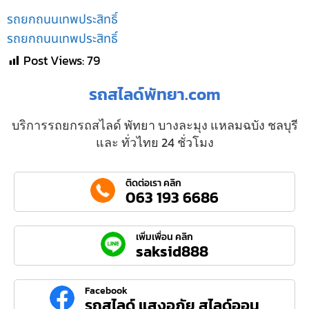
รถยกถนนเทพประสิทธิ์
รถยกถนนเทพประสิทธิ์
Post Views:
79
รถสไลด์พัทยา.com
บริการรถยกรถสไลด์ พัทยา บางละมุง แหลมฉบัง ชลบุรี
และ ทั่วไทย 24 ชั่วโมง
ติดต่อเรา คลิก
063 193 6686
เพิ่มเพื่อน คลิก
saksid888
Facebook
รถสไลด์ แสงอภัย สไลด์ออน