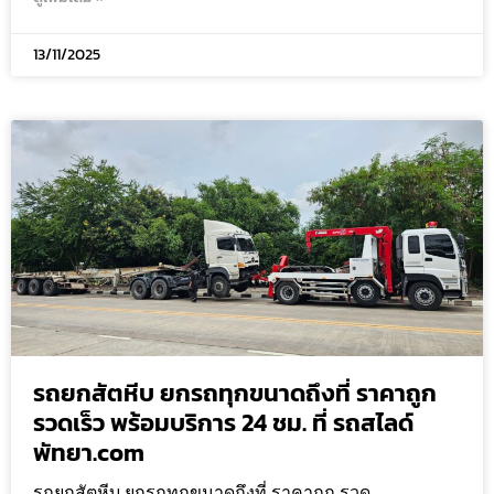
13/11/2025
รถยกสัตหีบ ยกรถทุกขนาดถึงที่ ราคาถูก
รวดเร็ว พร้อมบริการ 24 ชม. ที่ รถสไลด์
พัทยา.com
รถยกสัตหีบ ยกรถทุกขนาดถึงที่ ราคาถูก รวด