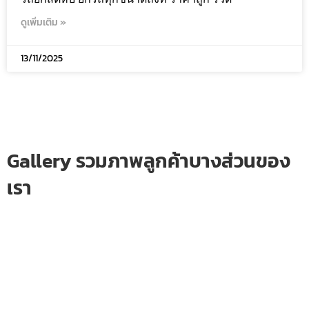
ดูเพิ่มเติม »
13/11/2025
Gallery รวมภาพลูกค้าบางส่วนของ
เรา