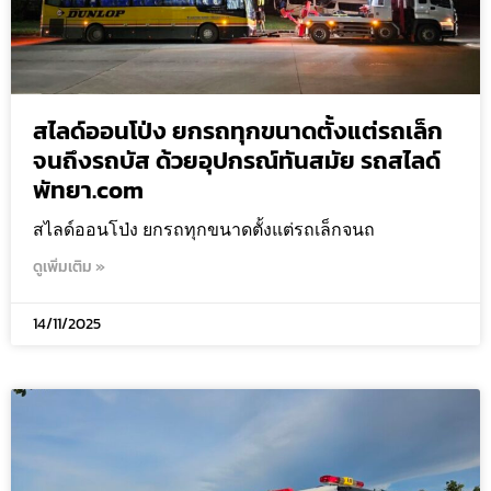
สไลด์ออนโป่ง ยกรถทุกขนาดตั้งแต่รถเล็ก
จนถึงรถบัส ด้วยอุปกรณ์ทันสมัย รถสไลด์
พัทยา.com
สไลด์ออนโป่ง ยกรถทุกขนาดตั้งแต่รถเล็กจนถ
ดูเพิ่มเติม »
14/11/2025