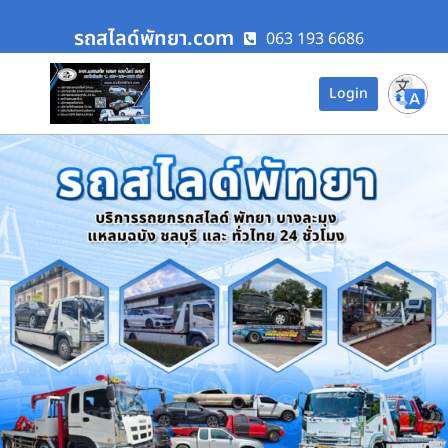
รถสไลด์พัทยา.com
063 193 6686
Login