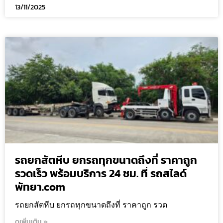
13/11/2025
รถยกสัตหีบ ยกรถทุกขนาดถึงที่ ราคาถูก
รวดเร็ว พร้อมบริการ 24 ชม. ที่ รถสไลด์
พัทยา.com
รถยกสัตหีบ ยกรถทุกขนาดถึงที่ ราคาถูก รวด
ดูเพิ่มเติม »