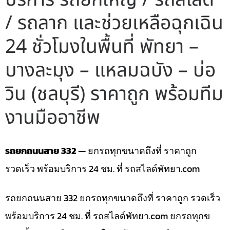
/ รถลาก และช่วยเหลือฉุกเฉิน
24 ชั่วโมงในพื้นที่ พัทยา –
บางละมุง – แหลมฉบัง – บ่อ
วิน (ชลบุรี) ราคาถูก พร้อมทีม
งานมืออาชีพ
รถยกถนนสาย 332
— ยกรถทุกขนาดถึงที่ ราคาถูก
รวดเร็ว พร้อมบริการ 24 ชม. ที่ รถสไลด์พัทยา.com
รถยกถนนสาย 332 ยกรถทุกขนาดถึงที่ ราคาถูก รวดเร็ว
พร้อมบริการ 24 ชม. ที่ รถสไลด์พัทยา.com ยกรถทุกข