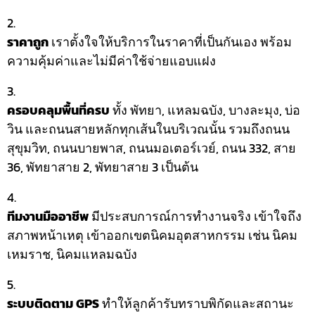
ราคาถูก
เราตั้งใจให้บริการในราคาที่เป็นกันเอง พร้อม
ความคุ้มค่าและไม่มีค่าใช้จ่ายแอบแฝง
ครอบคลุมพื้นที่ครบ
ทั้ง พัทยา, แหลมฉบัง, บางละมุง, บ่อ
วิน และถนนสายหลักทุกเส้นในบริเวณนั้น รวมถึงถนน
สุขุมวิท, ถนนบายพาส, ถนนมอเตอร์เวย์, ถนน 332, สาย
36, พัทยาสาย 2, พัทยาสาย 3 เป็นต้น
ทีมงานมืออาชีพ
มีประสบการณ์การทำงานจริง เข้าใจถึง
สภาพหน้าเหตุ เข้าออกเขตนิคมอุตสาหกรรม เช่น นิคม
เหมราช, นิคมแหลมฉบัง
ระบบติดตาม GPS
ทำให้ลูกค้ารับทราบพิกัดและสถานะ