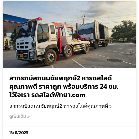
ลากรถบัสถนนชัยพฤกษ์2 หารถสไลด์
คุณภาพดี ราคาถูก พร้อมบริการ 24 ชม.
ไว้ใจเรา รถสไลด์พัทยา.com
ลากรถบัสถนนชัยพฤกษ์2 หารถสไลด์คุณภาพดี ร
ดูเพิ่มเติม »
13/11/2025