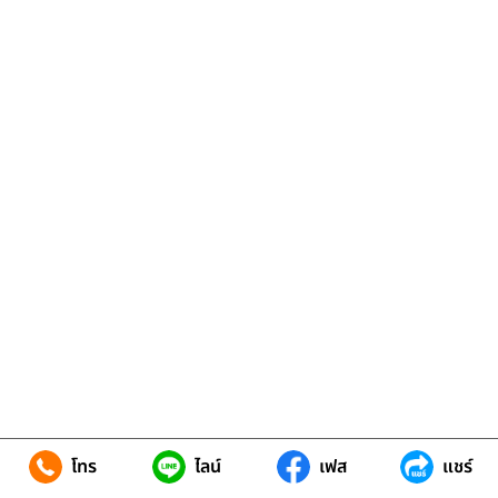
โทร
ไลน์
เฟส
แชร์