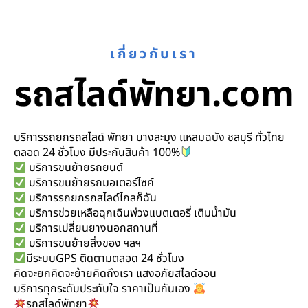
เกี่ยวกับเรา
รถสไลด์พัทยา.com
บริการรถยกรถสไลด์ พัทยา บางละมุง แหลมฉบัง ชลบุรี ทั่วไทย
ตลอด 24 ชั่วโมง มีประกันสินค้า 100%
บริการขนย้ายรถยนต์
บริการขนย้ายรถมอเตอร์ไซค์
บริการรถยกรถสไลด์ไกลก็ฉัน
บริการช่วยเหลือฉุกเฉินพ่วงแบตเตอรี่ เติมน้ำมัน
บริการเปลี่ยนยางนอกสถานที่
บริการขนย้ายสิ่งของ ฯลฯ
มีระบบGPS ติดตามตลอด 24 ชั่วโมง
คิดจะยกคิดจะย้ายคิดถึงเรา แสงอภัยสไลด์ออน
บริการทุกระดับประทับใจ ราคาเป็นกันเอง
รถสไลด์พัทยา