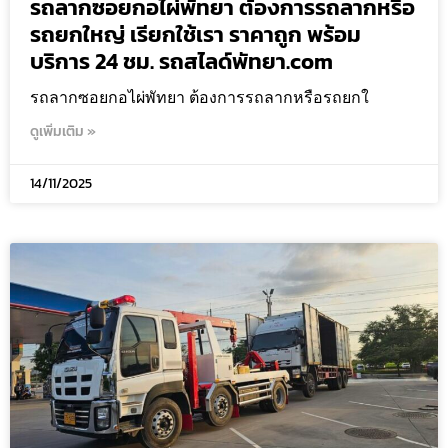
รถลากซอยกอไผ่พัทยา ต้องการรถลากหรือ
รถยกใหญ่ เรียกใช้เรา ราคาถูก พร้อม
บริการ 24 ชม. รถสไลด์พัทยา.com
รถลากซอยกอไผ่พัทยา ต้องการรถลากหรือรถยกใ
ดูเพิ่มเติม »
14/11/2025