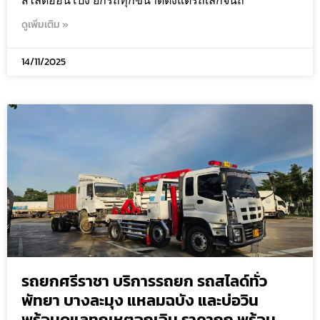
สไลด์ออนโป่ง ยกรถทุกขนาดตั้งแต่รถเล็กจนถ
ดูเพิ่มเติม »
14/11/2025
รถยกศรีราชา บริการรถยก รถสไลด์ทั่ว
พัทยา บางละมุง แหลมฉบัง และบ่อวิน
พร้อมดูแลทุกเหตุฉุกเฉิน ราคาถูก พร้อม