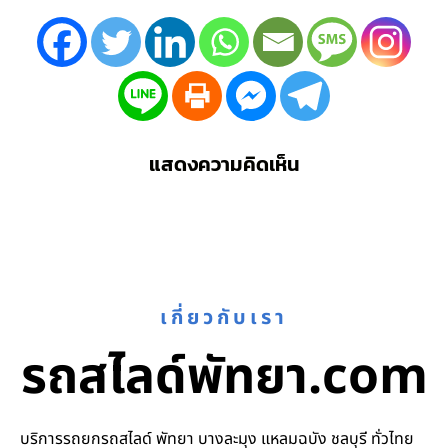
แสดงความคิดเห็น
เกี่ยวกับเรา
รถสไลด์พัทยา.com
บริการรถยกรถสไลด์ พัทยา บางละมุง แหลมฉบัง ชลบุรี ทั่วไทย