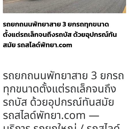
รถยกถนนพัทยาสาย 3 ยกรถทุกขนาด
ตั้งแต่รถเล็กจนถึงรถบัส ด้วยอุปกรณ์ทัน
สมัย รถสไลด์พัทยา.com
รถยกถนนพัทยาสาย 3 ยกรถ
ทุกขนาดตั้งแต่รถเล็กจนถึง
รถบัส ด้วยอุปกรณ์ทันสมัย
รถสไลด์พัทยา.com —
บริการ รถยกใหญ่ / รถสไลด์