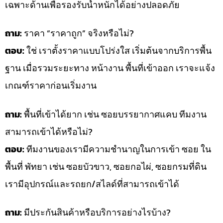
เฉพาะด้านเพื่อรองรับน้ำหนักได้อย่างปลอดภัย
ถาม:
ราคา “ราคาถูก” จริงหรือไม่?
ตอบ:
ใช่ เราตั้งราคาแบบโปร่งใส เริ่มต้นจากบริการพื้น
ฐาน เมื่อรวมระยะทาง หน้างาน พื้นที่เข้าออก เราจะแจ้ง
เกณฑ์ราคาก่อนเริ่มงาน
ถาม:
พื้นที่เข้าได้ยาก เช่น ซอยบรรยากาศแคบ ทีมงาน
สามารถเข้าได้หรือไม่?
ตอบ:
ทีมงานของเรามีความชำนาญในการเข้า ซอย ใน
พื้นที่ พัทยา เช่น ซอยบัวขาว, ซอยกอไผ่, ซอยกรมที่ดิน
เรามีอุปกรณ์และรถยก/สไลด์ที่สามารถเข้าได้
ถาม:
มีประกันสินค้าหรือบริการอย่างไรบ้าง?