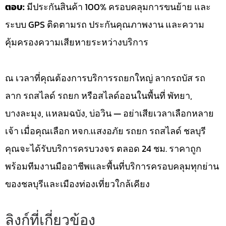
ตอบ:
มีประกันสินค้า 100% ครอบคลุมการขนย้าย และ
ระบบ GPS ติดตามรถ ประกันคุณภาพงาน และความ
คุ้มครองความเสียหายระหว่างบริการ
ณ เวลาที่คุณต้องการบริการรถยกใหญ่ ลากรถบัส รถ
ลาก รถสไลด์ รถยก หรือสไลด์ออนในพื้นที่ พัทยา,
บางละมุง, แหลมฉบัง, บ่อวิน — อย่าเสียเวลาเลือกหลาย
เจ้า เมื่อคุณเลือก หจก.แสงอภัย รถยก รถสไลด์ ชลบุรี
คุณจะได้รับบริการครบวงจร ตลอด 24 ชม. ราคาถูก
พร้อมทีมงานมืออาชีพและพื้นที่บริการครอบคลุมทุกย่าน
ของชลบุรีและเมืองท่องเที่ยวใกล้เคียง
ลิงก์ที่เกี่ยวข้อง