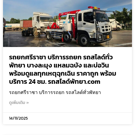
รถยกศรีราชา บริการรถยก รถสไลด์ทั่ว
พัทยา บางละมุง แหลมฉบัง และบ่อวิน
พร้อมดูแลทุกเหตุฉุกเฉิน ราคาถูก พร้อม
บริการ 24 ชม. รถสไลด์พัทยา.com
รถยกศรีราชา บริการรถยก รถสไลด์ทั่วพัทยา
ดูเพิ่มเติม »
14/11/2025