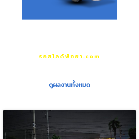
รถสไลด์พัทยา.com
ผลงานของเรา
ดูผลงานทั้งหมด