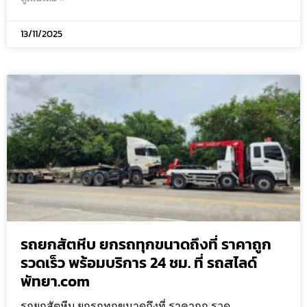
13/11/2025
รถยกสัตหีบ ยกรถทุกขนาดถึงที่ ราคาถูก
รวดเร็ว พร้อมบริการ 24 ชม. ที่ รถสไลด์
พัทยา.com
รถยกสัตหีบ ยกรถทุกขนาดถึงที่ ราคาถูก รวด