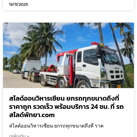
13/11/2025
สไลด์ออนวิหารเซียน ยกรถทุกขนาดถึงที่
ราคาถูก รวดเร็ว พร้อมบริการ 24 ชม. ที่ รถ
สไลด์พัทยา.com
สไลด์ออนวิหารเซียน ยกรถทุกขนาดถึงที่ ราค
ดูเพิ่มเติม »