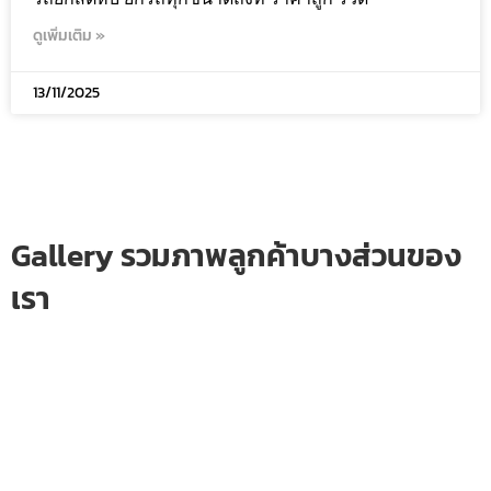
ดูเพิ่มเติม »
13/11/2025
Gallery รวมภาพลูกค้าบางส่วนของ
เรา