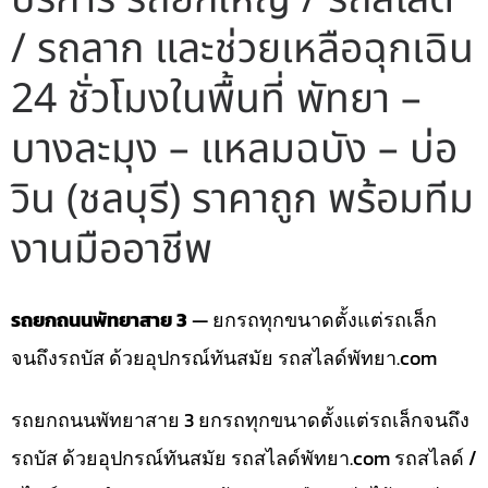
/ รถลาก และช่วยเหลือฉุกเฉิน
24 ชั่วโมงในพื้นที่ พัทยา –
บางละมุง – แหลมฉบัง – บ่อ
วิน (ชลบุรี) ราคาถูก พร้อมทีม
งานมืออาชีพ
รถยกถนนพัทยาสาย 3
— ยกรถทุกขนาดตั้งแต่รถเล็ก
จนถึงรถบัส ด้วยอุปกรณ์ทันสมัย รถสไลด์พัทยา.com
รถยกถนนพัทยาสาย 3 ยกรถทุกขนาดตั้งแต่รถเล็กจนถึง
รถบัส ด้วยอุปกรณ์ทันสมัย รถสไลด์พัทยา.com รถสไลด์ /