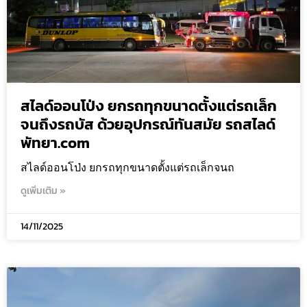
สไลด์ออนโป่ง ยกรถทุกขนาดตั้งแต่รถเล็ก
จนถึงรถบัส ด้วยอุปกรณ์ทันสมัย รถสไลด์
พัทยา.com
สไลด์ออนโป่ง ยกรถทุกขนาดตั้งแต่รถเล็กจนถ
ดูเพิ่มเติม »
14/11/2025