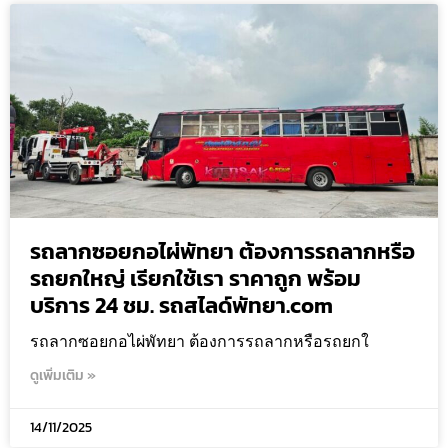
รถลากซอยกอไผ่พัทยา ต้องการรถลากหรือ
รถยกใหญ่ เรียกใช้เรา ราคาถูก พร้อม
บริการ 24 ชม. รถสไลด์พัทยา.com
รถลากซอยกอไผ่พัทยา ต้องการรถลากหรือรถยกใ
ดูเพิ่มเติม »
14/11/2025