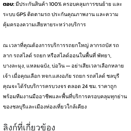
ตอบ:
มีประกันสินค้า 100% ครอบคลุมการขนย้าย และ
ระบบ GPS ติดตามรถ ประกันคุณภาพงาน และความ
คุ้มครองความเสียหายระหว่างบริการ
ณ เวลาที่คุณต้องการบริการรถยกใหญ่ ลากรถบัส รถ
ลาก รถสไลด์ รถยก หรือสไลด์ออนในพื้นที่ พัทยา,
บางละมุง, แหลมฉบัง, บ่อวิน — อย่าเสียเวลาเลือกหลาย
เจ้า เมื่อคุณเลือก หจก.แสงอภัย รถยก รถสไลด์ ชลบุรี
คุณจะได้รับบริการครบวงจร ตลอด 24 ชม. ราคาถูก
พร้อมทีมงานมืออาชีพและพื้นที่บริการครอบคลุมทุกย่าน
ของชลบุรีและเมืองท่องเที่ยวใกล้เคียง
ลิงก์ที่เกี่ยวข้อง