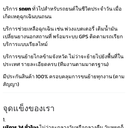
บริการ
รถยก
ทั่วไปสำหรับรถยนต์ในชีวิตประจำวัน เมื่อ
เกิดเหตุฉุกเฉินบนถนน
บริการช่วยเหลือฉุกเฉิน เช่น พ่วงแบตเตอรี่ เติมน้ำมัน
เปลี่ยนยางนอกสถานที่ พร้อมระบบ GPS ติดตามรถเรียก
บริการแบบเรียลไทม์
บริการขนย้ายไกลข้ามจังหวัด ไม่ว่าจะย้ายไปยังพื้นที่ใน
ประเทศ รายละเอียดครบ (ทีมงานตามมาตรฐาน)
มีประกันสินค้า 100% ครอบคลุมการขนย้ายทุกงาน (ตาม
สัญญา)
จุดแข็งของเรา
บริการ 24 ชั่วโมง
ไม่ว่าจะกลางวันหรือกลางคืน วันหยุดก็