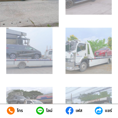
โทร
ไลน์
เฟส
แชร์