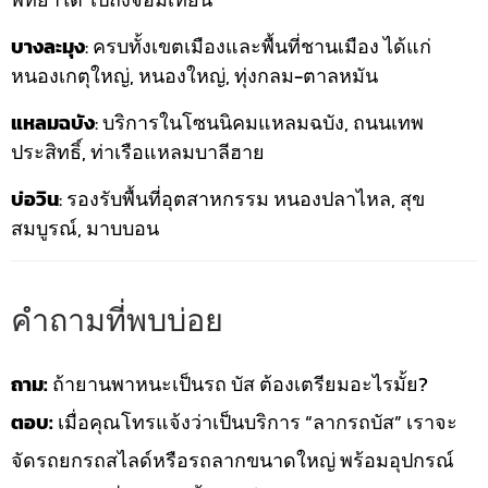
บางละมุง
: ครบทั้งเขตเมืองและพื้นที่ชานเมือง ได้แก่
หนองเกตุใหญ่, หนองใหญ่, ทุ่งกลม-ตาลหมัน
แหลมฉบัง
: บริการในโซนนิคมแหลมฉบัง, ถนนเทพ
ประสิทธิ์, ท่าเรือแหลมบาลีฮาย
บ่อวิน
: รองรับพื้นที่อุตสาหกรรม หนองปลาไหล, สุข
สมบูรณ์, มาบบอน
คำถามที่พบบ่อย
ถาม:
ถ้ายานพาหนะเป็นรถ บัส ต้องเตรียมอะไรมั้ย?
ตอบ:
เมื่อคุณโทรแจ้งว่าเป็นบริการ “ลากรถบัส” เราจะ
จัดรถยกรถสไลด์หรือรถลากขนาดใหญ่ พร้อมอุปกรณ์