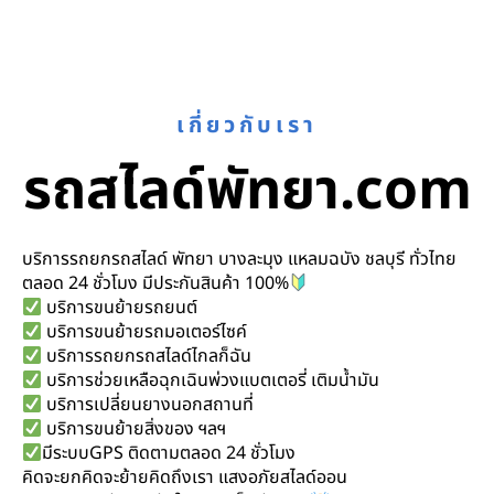
เกี่ยวกับเรา
รถสไลด์พัทยา.com
บริการรถยกรถสไลด์ พัทยา บางละมุง แหลมฉบัง ชลบุรี ทั่วไทย
ตลอด 24 ชั่วโมง มีประกันสินค้า 100%
บริการขนย้ายรถยนต์
บริการขนย้ายรถมอเตอร์ไซค์
บริการรถยกรถสไลด์ไกลก็ฉัน
บริการช่วยเหลือฉุกเฉินพ่วงแบตเตอรี่ เติมน้ำมัน
บริการเปลี่ยนยางนอกสถานที่
บริการขนย้ายสิ่งของ ฯลฯ
มีระบบGPS ติดตามตลอด 24 ชั่วโมง
คิดจะยกคิดจะย้ายคิดถึงเรา แสงอภัยสไลด์ออน