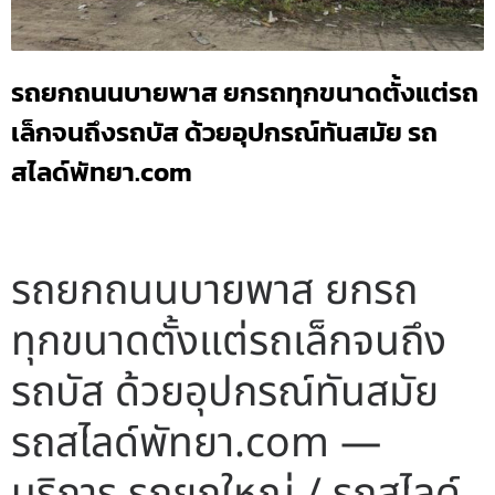
รถยกถนนบายพาส ยกรถทุกขนาดตั้งแต่รถ
เล็กจนถึงรถบัส ด้วยอุปกรณ์ทันสมัย รถ
สไลด์พัทยา.com
รถยกถนนบายพาส ยกรถ
ทุกขนาดตั้งแต่รถเล็กจนถึง
รถบัส ด้วยอุปกรณ์ทันสมัย
รถสไลด์พัทยา.com —
บริการ รถยกใหญ่ / รถสไลด์