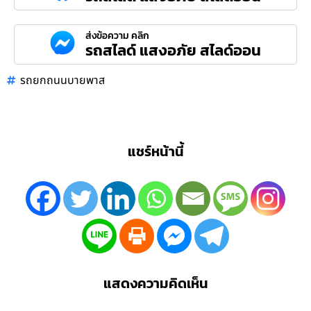
ส่งข้อความ คลิก
รถสไลด์ แสงอภัย สไลด์ออน
รถยกถนนบายพาส
แชร์หน้านี้
แสดงความคิดเห็น