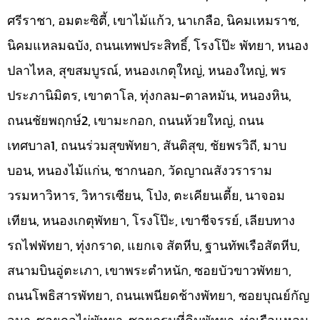
ศรีราชา, อมตะซิตี้, เขาไม้แก้ว, นาเกลือ, นิคมเหมราช,
นิคมแหลมฉบัง, ถนนเทพประสิทธิ์, โรงโป๊ะ พัทยา, หนอง
ปลาไหล, สุขสมบูรณ์, หนองเกตุใหญ่, หนองใหญ่, พร
ประภานิมิตร, เขาตาโล, ทุ่งกลม-ตาลหมัน, หนองหิน,
ถนนชัยพฤกษ์2, เขามะกอก, ถนนห้วยใหญ่, ถนน
เทศบาล1, ถนนร่วมสุขพัทยา, สันติสุข, ชัยพรวิถี, มาบ
บอน, หนองไม้แก่น, ชากนอก, วัดญาณสังวราราม
วรมหาวิหาร, วิหารเซียน, โป่ง, ตะเคียนเตี้ย, นาจอม
เทียน, หนองเกตุพัทยา, โรงโป๊ะ, เขาชีจรรย์, เลียบทาง
รถไฟพัทยา, ทุ่งกราด, แยกเจ สัตหีบ, ฐานทัพเรือสัตหีบ,
สนามบินอู่ตะเภา, เขาพระตำหนัก, ซอยบัวขาวพัทยา,
ถนนโพธิสารพัทยา, ถนนเพนียดช้างพัทยา, ซอยบุณย์กัญ