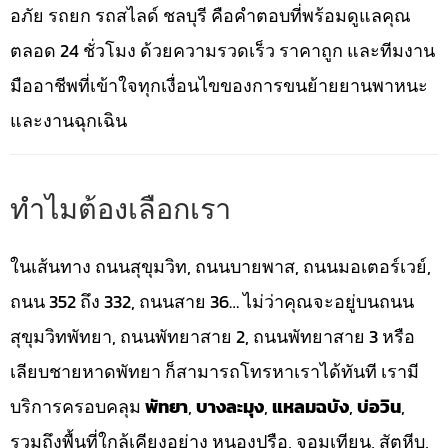
อภัย รถยก รถสไลด์ ชลบุรี คือคำตอบที่พร้อมดูแลคุณ
ตลอด 24 ชั่วโมง ด้วยความรวดเร็ว ราคาถูก และทีมงาน
มืออาชีพที่เข้าใจทุกเงื่อนไขของการขนย้ายยานพาหนะ
และงานฉุกเฉิน
ทำไมต้องเลือกเรา
ในเส้นทาง ถนนสุขุมวิท, ถนนบายพาส, ถนนมอเตอร์เวย์,
ถนน 352 ถึง 332, ถนนสาย 36… ไม่ว่าคุณจะอยู่บนถนน
สุขุมวิทพัทยา, ถนนพัทยาสาย 2, ถนนพัทยาสาย 3 หรือ
เลียบชายหาดพัทยา ก็สามารถโทรหาเราได้ทันที เรามี
บริการครอบคลุม
พัทยา
,
บางละมุง
,
แหลมฉบัง
,
บ่อวิน
,
รวมถึงพื้นที่ใกล้เคียงอย่าง หนองปรือ, จอมเทียน, สัตหีบ,