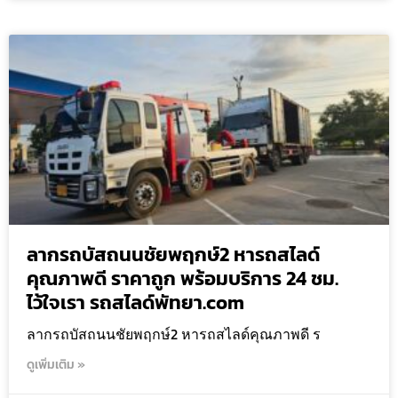
ลากรถบัสถนนชัยพฤกษ์2 หารถสไลด์
คุณภาพดี ราคาถูก พร้อมบริการ 24 ชม.
ไว้ใจเรา รถสไลด์พัทยา.com
ลากรถบัสถนนชัยพฤกษ์2 หารถสไลด์คุณภาพดี ร
ดูเพิ่มเติม »