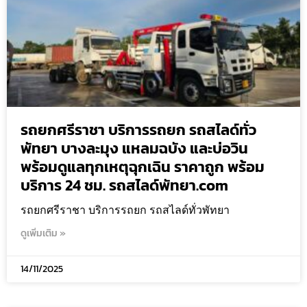
รถยกศรีราชา บริการรถยก รถสไลด์ทั่ว
พัทยา บางละมุง แหลมฉบัง และบ่อวิน
พร้อมดูแลทุกเหตุฉุกเฉิน ราคาถูก พร้อม
บริการ 24 ชม. รถสไลด์พัทยา.com
รถยกศรีราชา บริการรถยก รถสไลด์ทั่วพัทยา
ดูเพิ่มเติม »
14/11/2025