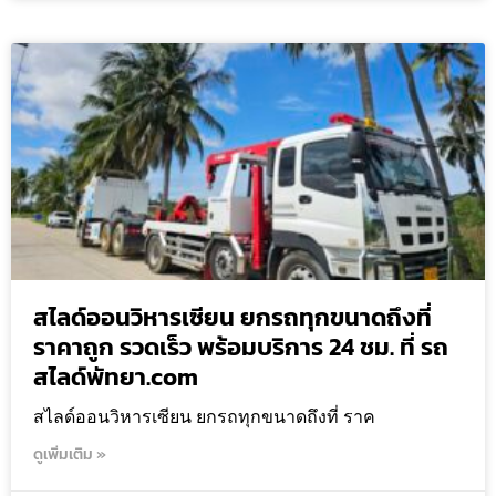
สไลด์ออนวิหารเซียน ยกรถทุกขนาดถึงที่
ราคาถูก รวดเร็ว พร้อมบริการ 24 ชม. ที่ รถ
สไลด์พัทยา.com
สไลด์ออนวิหารเซียน ยกรถทุกขนาดถึงที่ ราค
ดูเพิ่มเติม »