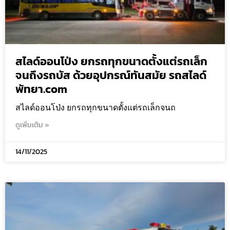
สไลด์ออนโป่ง ยกรถทุกขนาดตั้งแต่รถเล็ก
จนถึงรถบัส ด้วยอุปกรณ์ทันสมัย รถสไลด์
พัทยา.com
สไลด์ออนโป่ง ยกรถทุกขนาดตั้งแต่รถเล็กจนถ
ดูเพิ่มเติม »
14/11/2025