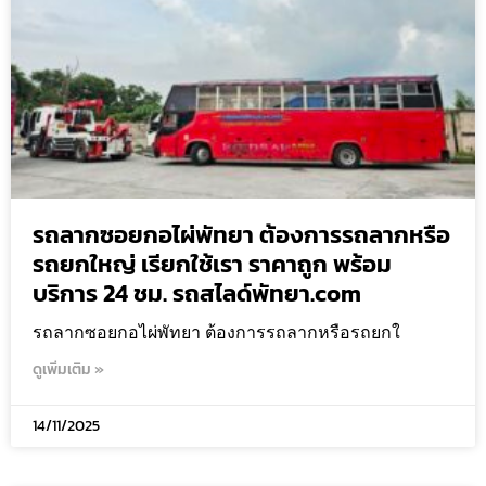
รถลากซอยกอไผ่พัทยา ต้องการรถลากหรือ
รถยกใหญ่ เรียกใช้เรา ราคาถูก พร้อม
บริการ 24 ชม. รถสไลด์พัทยา.com
รถลากซอยกอไผ่พัทยา ต้องการรถลากหรือรถยกใ
ดูเพิ่มเติม »
14/11/2025