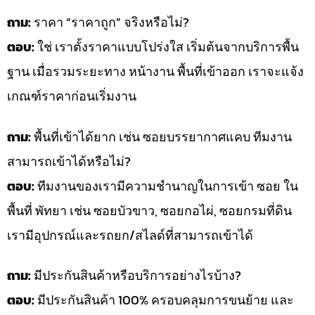
ถาม:
ราคา “ราคาถูก” จริงหรือไม่?
ตอบ:
ใช่ เราตั้งราคาแบบโปร่งใส เริ่มต้นจากบริการพื้น
ฐาน เมื่อรวมระยะทาง หน้างาน พื้นที่เข้าออก เราจะแจ้ง
เกณฑ์ราคาก่อนเริ่มงาน
ถาม:
พื้นที่เข้าได้ยาก เช่น ซอยบรรยากาศแคบ ทีมงาน
สามารถเข้าได้หรือไม่?
ตอบ:
ทีมงานของเรามีความชำนาญในการเข้า ซอย ใน
พื้นที่ พัทยา เช่น ซอยบัวขาว, ซอยกอไผ่, ซอยกรมที่ดิน
เรามีอุปกรณ์และรถยก/สไลด์ที่สามารถเข้าได้
ถาม:
มีประกันสินค้าหรือบริการอย่างไรบ้าง?
ตอบ:
มีประกันสินค้า 100% ครอบคลุมการขนย้าย และ