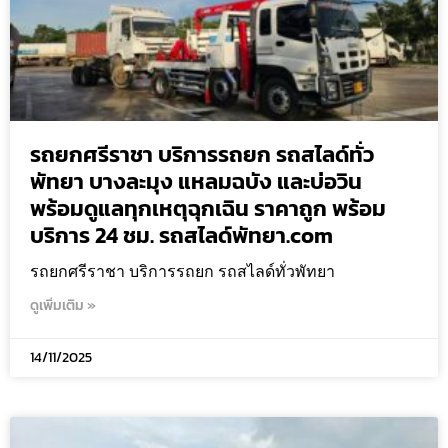
รถยกศรีราชา บริการรถยก รถสไลด์ทั่ว
พัทยา บางละมุง แหลมฉบัง และบ่อวิน
พร้อมดูแลทุกเหตุฉุกเฉิน ราคาถูก พร้อม
บริการ 24 ชม. รถสไลด์พัทยา.com
รถยกศรีราชา บริการรถยก รถสไลด์ทั่วพัทยา
ดูเพิ่มเติม »
14/11/2025