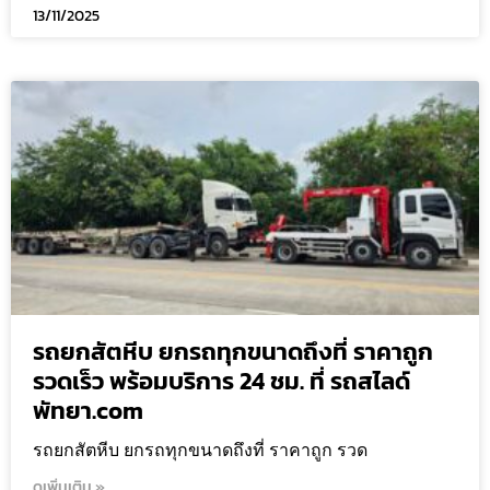
13/11/2025
รถยกสัตหีบ ยกรถทุกขนาดถึงที่ ราคาถูก
รวดเร็ว พร้อมบริการ 24 ชม. ที่ รถสไลด์
พัทยา.com
รถยกสัตหีบ ยกรถทุกขนาดถึงที่ ราคาถูก รวด
ดูเพิ่มเติม »