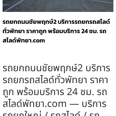
รถยกถนนชัยพฤกษ์2 บริการรถยกรถสไลด์
ทั่วพัทยา ราคาถูก พร้อมบริการ 24 ชม. รถ
สไลด์พัทยา.com
รถยกถนนชัยพฤกษ์2 บริการ
รถยกรถสไลด์ทั่วพัทยา ราคา
ถูก พร้อมบริการ 24 ชม. รถ
สไลด์พัทยา.com — บริการ
รถยกใหญ่ / รถสไลด์ / รถ