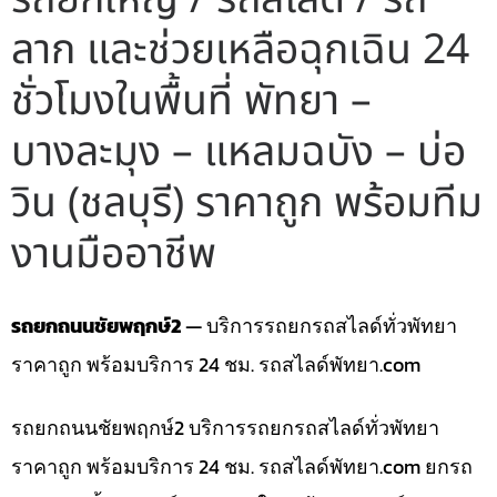
ลาก และช่วยเหลือฉุกเฉิน 24
ชั่วโมงในพื้นที่ พัทยา –
บางละมุง – แหลมฉบัง – บ่อ
วิน (ชลบุรี) ราคาถูก พร้อมทีม
งานมืออาชีพ
รถยกถนนชัยพฤกษ์2
— บริการรถยกรถสไลด์ทั่วพัทยา
ราคาถูก พร้อมบริการ 24 ชม. รถสไลด์พัทยา.com
รถยกถนนชัยพฤกษ์2 บริการรถยกรถสไลด์ทั่วพัทยา
ราคาถูก พร้อมบริการ 24 ชม. รถสไลด์พัทยา.com ยกรถ