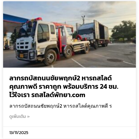
ลากรถบัสถนนชัยพฤกษ์2 หารถสไลด์
คุณภาพดี ราคาถูก พร้อมบริการ 24 ชม.
ไว้ใจเรา รถสไลด์พัทยา.com
ลากรถบัสถนนชัยพฤกษ์2 หารถสไลด์คุณภาพดี ร
ดูเพิ่มเติม »
13/11/2025