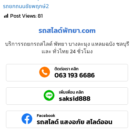
รถยกถนนชัยพฤกษ์2
Post Views:
81
รถสไลด์พัทยา.com
บริการรถยกรถสไลด์ พัทยา บางละมุง แหลมฉบัง ชลบุรี
และ ทั่วไทย 24 ชั่วโมง
ติดต่อเรา คลิก
063 193 6686
เพิ่มเพื่อน คลิก
saksid888
Facebook
รถสไลด์ แสงอภัย สไลด์ออน