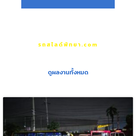
รถสไลด์พัทยา.com
ผลงานของเรา
ดูผลงานทั้งหมด