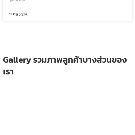
13/11/2025
Gallery รวมภาพลูกค้าบางส่วนของ
เรา