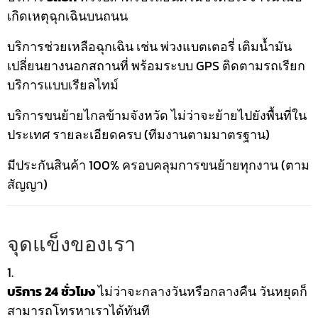
เกิดเหตุฉุกเฉินบนถนน
บริการช่วยเหลือฉุกเฉิน เช่น พ่วงแบตเตอรี่ เติมน้ำมัน
เปลี่ยนยางนอกสถานที่ พร้อมระบบ GPS ติดตามรถเรียก
บริการแบบเรียลไทม์
บริการขนย้ายไกลข้ามจังหวัด ไม่ว่าจะย้ายไปยังพื้นที่ใน
ประเทศ รายละเอียดครบ (ทีมงานตามมาตรฐาน)
มีประกันสินค้า 100% ครอบคลุมการขนย้ายทุกงาน (ตาม
สัญญา)
จุดแข็งของเรา
บริการ 24 ชั่วโมง
ไม่ว่าจะกลางวันหรือกลางคืน วันหยุดก็
สามารถโทรหาเราได้ทันที