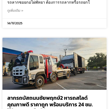
รถลากซอยกอไผ่พัทยา ต้องการรถลากหรือรถยกใ
ดูเพิ่มเติม »
14/11/2025
ลากรถบัสถนนชัยพฤกษ์2 หารถสไลด์
คุณภาพดี ราคาถูก พร้อมบริการ 24 ชม.