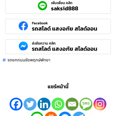
เพิ่มเพื่อน คลิก
saksid888
Facebook
รถสไลด์ แสงอภัย สไลด์ออน
ส่งข้อความ คลิก
รถสไลด์ แสงอภัย สไลด์ออน
รถยกถนนชัยพฤกษ์พัทยา
แชร์หน้านี้