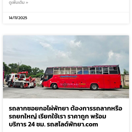
ดูเพิ่มเติม »
14/11/2025
รถลากซอยกอไผ่พัทยา ต้องการรถลากหรือ
รถยกใหญ่ เรียกใช้เรา ราคาถูก พร้อม
บริการ 24 ชม. รถสไลด์พัทยา.com