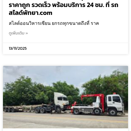
ราคาถูก รวดเร็ว พร้อมบริการ 24 ชม. ที่ รถ
สไลด์พัทยา.com
สไลด์ออนวิหารเซียน ยกรถทุกขนาดถึงที่ ราค
ดูเพิ่มเติม »
13/11/2025