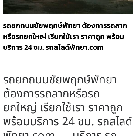
รถยกถนนชัยพฤกษ์พัทยา ต้องการรถลาก
หรือรถยกใหญ่ เรียกใช้เรา ราคาถูก พร้อม
บริการ 24 ชม. รถสไลด์พัทยา.com
รถยกถนนชัยพฤกษ์พัทยา
ต้องการรถลากหรือรถ
ยกใหญ่ เรียกใช้เรา ราคาถูก
พร้อมบริการ 24 ชม. รถสไลด์
พัทยา.com — บริการ รถ