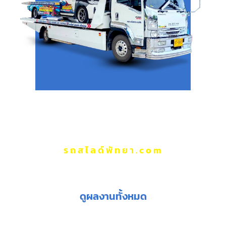
รถสไลด์พัทยา.com
ผลงานของเรา
ดูผลงานทั้งหมด