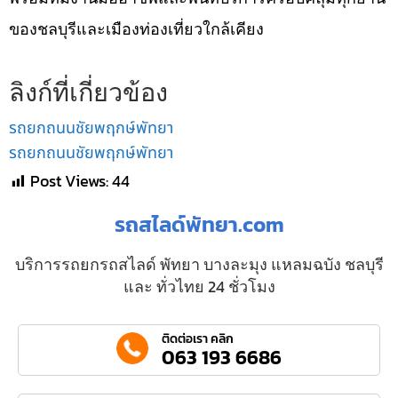
ของชลบุรีและเมืองท่องเที่ยวใกล้เคียง
ลิงก์ที่เกี่ยวข้อง
รถยกถนนชัยพฤกษ์พัทยา
รถยกถนนชัยพฤกษ์พัทยา
Post Views:
44
รถสไลด์พัทยา.com
บริการรถยกรถสไลด์ พัทยา บางละมุง แหลมฉบัง ชลบุรี
และ ทั่วไทย 24 ชั่วโมง
ติดต่อเรา คลิก
063 193 6686