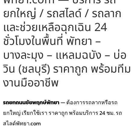
ยกใหญ่ / รถสไลด์ / รถลาก
และช่วยเหลือฉุกเฉิน 24
ชั่วโมงในพื้นที่ พัทยา –
บางละมุง – แหลมฉบัง – บ่อ
วิน (ชลบุรี) ราคาถูก พร้อมทีม
งานมืออาชีพ
รถยกถนนชัยพฤกษ์พัทยา
— ต้องการรถลากหรือรถ
ยกใหญ่ เรียกใช้เรา ราคาถูก พร้อมบริการ 24 ชม. รถ
สไลด์พัทยา.com