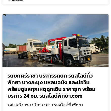
รถยกศรีราชา บริการรถยก รถสไลด์ทั่ว
พัทยา บางละมุง แหลมฉบัง และบ่อวิน
พร้อมดูแลทุกเหตุฉุกเฉิน ราคาถูก พร้อม
บริการ 24 ชม. รถสไลด์พัทยา.com
รถยกศรีราชา บริการรถยก รถสไลด์ทั่วพัทยา