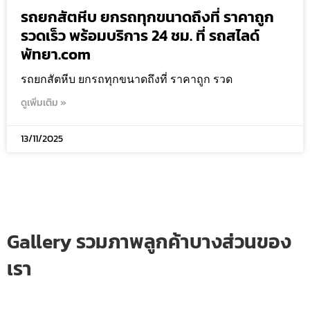
รถยกสัตหีบ ยกรถทุกขนาดถึงที่ ราคาถูก
รวดเร็ว พร้อมบริการ 24 ชม. ที่ รถสไลด์
พัทยา.com
รถยกสัตหีบ ยกรถทุกขนาดถึงที่ ราคาถูก รวด
ดูเพิ่มเติม »
13/11/2025
Gallery รวมภาพลูกค้าบางส่วนของ
เรา