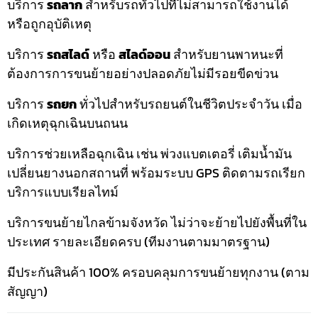
บริการ
รถลาก
สำหรับรถทั่วไปที่ไม่สามารถใช้งานได้
หรือถูกอุบัติเหตุ
บริการ
รถสไลด์
หรือ
สไลด์ออน
สำหรับยานพาหนะที่
ต้องการการขนย้ายอย่างปลอดภัยไม่มีรอยขีดข่วน
บริการ
รถยก
ทั่วไปสำหรับรถยนต์ในชีวิตประจำวัน เมื่อ
เกิดเหตุฉุกเฉินบนถนน
บริการช่วยเหลือฉุกเฉิน เช่น พ่วงแบตเตอรี่ เติมน้ำมัน
เปลี่ยนยางนอกสถานที่ พร้อมระบบ GPS ติดตามรถเรียก
บริการแบบเรียลไทม์
บริการขนย้ายไกลข้ามจังหวัด ไม่ว่าจะย้ายไปยังพื้นที่ใน
ประเทศ รายละเอียดครบ (ทีมงานตามมาตรฐาน)
มีประกันสินค้า 100% ครอบคลุมการขนย้ายทุกงาน (ตาม
สัญญา)