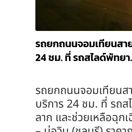
รถยกถนนจอมเทียนสาย 2
24 ชม. ที่ รถสไลด์พัทย
รถยกถนนจอมเทียนสาย 
บริการ 24 ชม. ที่ รถ
ลาก และช่วยเหลือฉุกเฉ
– บ่อวิน (ชลบุรี) ราค