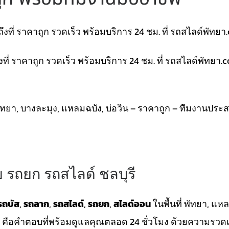
ที่ ราคาถูก รวดเร็ว พร้อมบริการ 24 ชม. ที่ รถสไลด์พัทยา
ราคาถูก รวดเร็ว พร้อมบริการ 24 ชม. ที่ รถสไลด์พัทยา.co
ทยา, บางละมุง, แหลมฉบัง, บ่อวิน – ราคาถูก – ทีมงานประ
ัย รถยก รถสไลด์ ชลบุรี
รถบัส
,
รถลาก
,
รถสไลด์
,
รถยก
,
สไลด์ออน
ในพื้นที่ พัทยา, แห
ี คือคำตอบที่พร้อมดูแลคุณตลอด 24 ชั่วโมง ด้วยความรวดเ