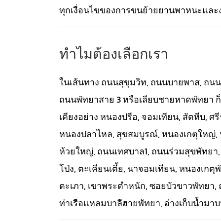
ทุกเงื่อนไขของการขนย้ายยานพาหนะและง
ทำไมต้องเลือกเรา
ในเส้นทาง ถนนสุขุมวิท, ถนนบายพาส, ถนนมอ
ถนนพัทยาสาย 3 หรือเลียบชายหาดพัทยา ก
เคียงอย่าง หนองปรือ, จอมเทียน, สัตหีบ, ศร
หนองปลาไหล, สุขสมบูรณ์, หนองเกตุใหญ่,
ห้วยใหญ่, ถนนเทศบาล1, ถนนร่วมสุขพัทยา, 
โป่ง, ตะเคียนเตี้ย, นาจอมเทียน, หนองเกตุพ
ตะเภา, เขาพระตำหนัก, ซอยบัวขาวพัทยา, 
ท่าเรือแหลมบาลีฮายพัทยา, อ่างเก็บน้ำมาบ