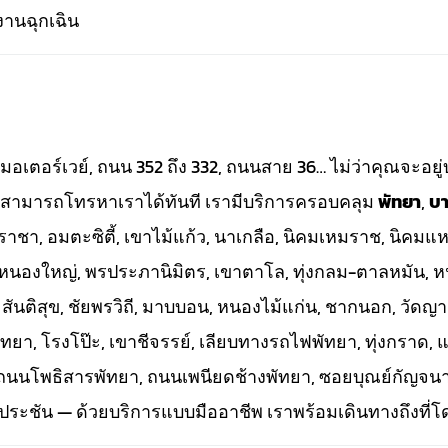
านฉุกเฉิน
เตอร์เวย์, ถนน 352 ถึง 332, ถนนสาย 36… ไม่ว่าคุณจะอยู
็สามารถโทรหาเราได้ทันที เรามีบริการครอบคลุม
พัทยา
,
บา
ีราชา, อมตะซิตี้, เขาไม้แก้ว, นาเกลือ, นิคมเหมราช, นิคมแ
 หนองใหญ่, พรประภานิมิตร, เขาตาโล, ทุ่งกลม-ตาลหมัน, 
สันติสุข, ชัยพรวิถี, มาบบอน, หนองไม้แก่น, ชากนอก, วัด
ัทยา, โรงโป๊ะ, เขาชีจรรย์, เลียบทางรถไฟพัทยา, ทุ่งกราด, แ
ถนนโพธิสารพัทยา, ถนนเพนียดช้างพัทยา, ซอยบุณย์กัญจนา,
ประชัน — ด้วยบริการแบบมืออาชีพ เราพร้อมเดินทางถึงที่โ