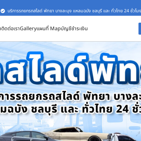
บริการรถยกรถสไลด์ พัทยา บางละมุง แหลมฉบัง ชลบุรี และ ทั่วไทย 24 ชั่วโม
า
ติดต่อเรา
Gallery
แผนที่ Map
บัญชีชำระเงิน