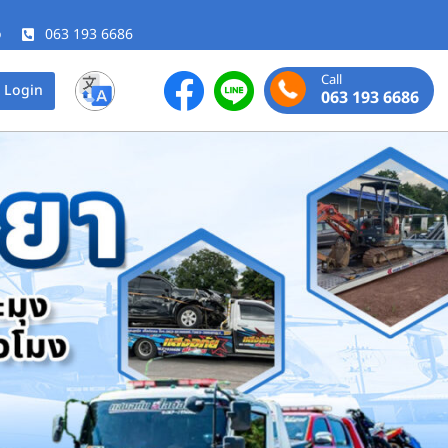
ง
063 193 6686
Call
Login
063 193 6686