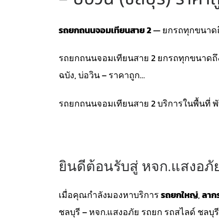
รถยกถนนจอมเทียนสาย 2
— ยกรถทุกขนาดถึง
รถยกถนนจอมเทียนสาย 2 ยกรถทุกขนาดถึงที่ 
ฉบัง, บ่อวิน – ราคาถูก…
รถยกถนนจอมเทียนสาย 2 บริการในพื้นที่ พั
ยินดีต้อนรับสู่ หจก.แสงอภ
เมื่อคุณกำลังมองหาบริการ
รถยกใหญ่
,
ลาก
ชลบุรี – หจก.แสงอภัย รถยก รถสไลด์ ชลบุร