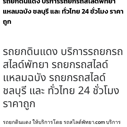
รถยกดินแดง บริการรถยกรถสไลด์พัทยา
แหลมฉบัง ชลบุรี และ ทั่วไทย 24 ชั่วโมง ราคา
ถูก
รถยกดินแดง บริการรถยกรถ
สไลด์พัทยา รถยกรถสไลด์
แหลมฉบัง รถยกรถสไลด์
ชลบุรี และ ทั่วไทย 24 ชั่วโมง
ราคาถูก
รถยกดินแดง ให้บริการโดย รถสไลด์พัทยา.com บริการ