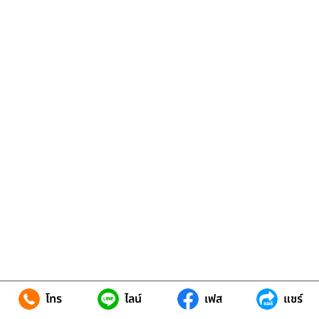
โทร
ไลน์
เฟส
แชร์