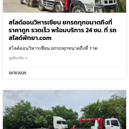
สไลด์ออนวิหารเซียน ยกรถทุกขนาดถึงที่
ราคาถูก รวดเร็ว พร้อมบริการ 24 ชม. ที่ รถ
สไลด์พัทยา.com
สไลด์ออนวิหารเซียน ยกรถทุกขนาดถึงที่ ราค
ดูเพิ่มเติม »
13/11/2025