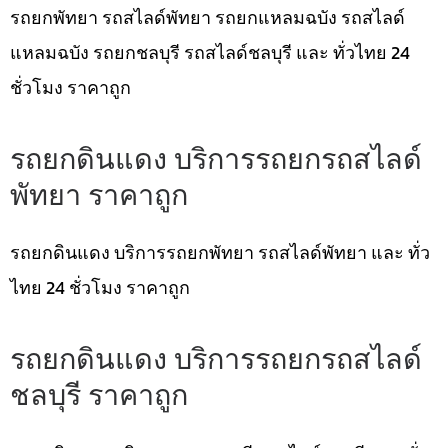
รถยกพัทยา รถสไลด์พัทยา รถยกแหลมฉบัง รถสไลด์
แหลมฉบัง รถยกชลบุรี รถสไลด์ชลบุรี และ ทั่วไทย 24
ชั่วโมง ราคาถูก
รถยกดินแดง บริการรถยกรถสไลด์
พัทยา ราคาถูก
รถยกดินแดง บริการรถยกพัทยา รถสไลด์พัทยา และ ทั่ว
ไทย 24 ชั่วโมง ราคาถูก
รถยกดินแดง บริการรถยกรถสไลด์
ชลบุรี ราคาถูก