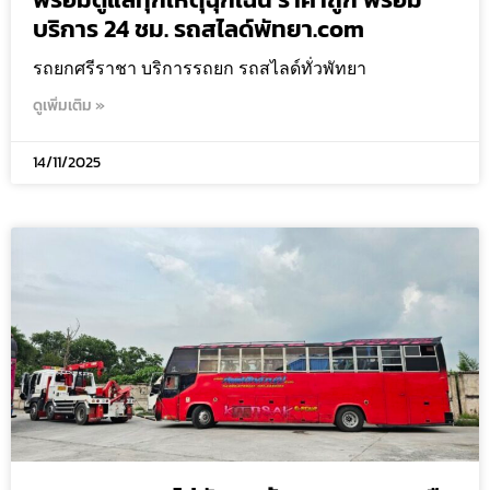
บริการ 24 ชม. รถสไลด์พัทยา.com
รถยกศรีราชา บริการรถยก รถสไลด์ทั่วพัทยา
ดูเพิ่มเติม »
14/11/2025