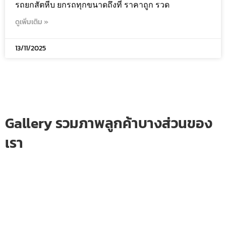
รถยกสัตหีบ ยกรถทุกขนาดถึงที่ ราคาถูก รวด
ดูเพิ่มเติม »
13/11/2025
Gallery รวมภาพลูกค้าบางส่วนของ
เรา