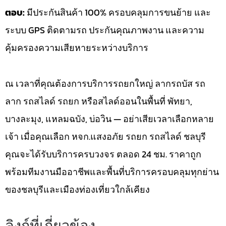
ตอบ:
มีประกันสินค้า 100% ครอบคลุมการขนย้าย และ
ระบบ GPS ติดตามรถ ประกันคุณภาพงาน และความ
คุ้มครองความเสียหายระหว่างบริการ
ณ เวลาที่คุณต้องการบริการรถยกใหญ่ ลากรถบัส รถ
ลาก รถสไลด์ รถยก หรือสไลด์ออนในพื้นที่ พัทยา,
บางละมุง, แหลมฉบัง, บ่อวิน — อย่าเสียเวลาเลือกหลาย
เจ้า เมื่อคุณเลือก หจก.แสงอภัย รถยก รถสไลด์ ชลบุรี
คุณจะได้รับบริการครบวงจร ตลอด 24 ชม. ราคาถูก
พร้อมทีมงานมืออาชีพและพื้นที่บริการครอบคลุมทุกย่าน
ของชลบุรีและเมืองท่องเที่ยวใกล้เคียง
ลิงก์ที่เกี่ยวข้อง