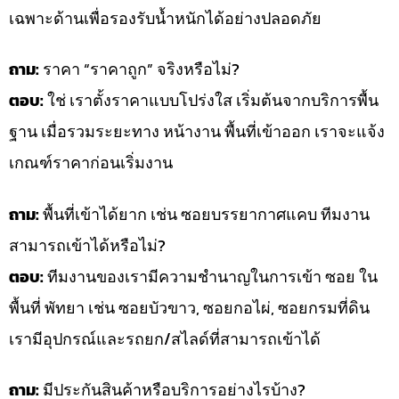
เฉพาะด้านเพื่อรองรับน้ำหนักได้อย่างปลอดภัย
ถาม:
ราคา “ราคาถูก” จริงหรือไม่?
ตอบ:
ใช่ เราตั้งราคาแบบโปร่งใส เริ่มต้นจากบริการพื้น
ฐาน เมื่อรวมระยะทาง หน้างาน พื้นที่เข้าออก เราจะแจ้ง
เกณฑ์ราคาก่อนเริ่มงาน
ถาม:
พื้นที่เข้าได้ยาก เช่น ซอยบรรยากาศแคบ ทีมงาน
สามารถเข้าได้หรือไม่?
ตอบ:
ทีมงานของเรามีความชำนาญในการเข้า ซอย ใน
พื้นที่ พัทยา เช่น ซอยบัวขาว, ซอยกอไผ่, ซอยกรมที่ดิน
เรามีอุปกรณ์และรถยก/สไลด์ที่สามารถเข้าได้
ถาม:
มีประกันสินค้าหรือบริการอย่างไรบ้าง?