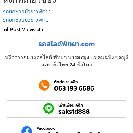
รถยกซอยบัวขาวพัทยา
รถยกซอยบัวขาวพัทยา
Post Views:
45
รถสไลด์พัทยา.com
บริการรถยกรถสไลด์ พัทยา บางละมุง แหลมฉบัง ชลบุรี
และ ทั่วไทย 24 ชั่วโมง
ติดต่อเรา คลิก
063 193 6686
เพิ่มเพื่อน คลิก
saksid888
Facebook