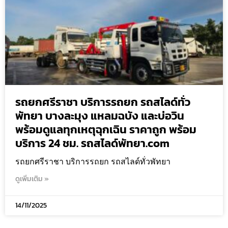
รถยกศรีราชา บริการรถยก รถสไลด์ทั่ว
พัทยา บางละมุง แหลมฉบัง และบ่อวิน
พร้อมดูแลทุกเหตุฉุกเฉิน ราคาถูก พร้อม
บริการ 24 ชม. รถสไลด์พัทยา.com
รถยกศรีราชา บริการรถยก รถสไลด์ทั่วพัทยา
ดูเพิ่มเติม »
14/11/2025