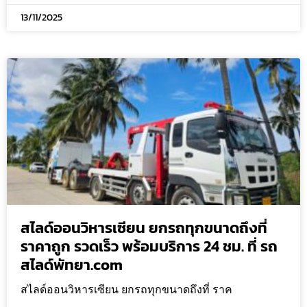
13/11/2025
สไลด์ออนวิหารเซียน ยกรถทุกขนาดถึงที่
ราคาถูก รวดเร็ว พร้อมบริการ 24 ชม. ที่ รถ
สไลด์พัทยา.com
สไลด์ออนวิหารเซียน ยกรถทุกขนาดถึงที่ ราค