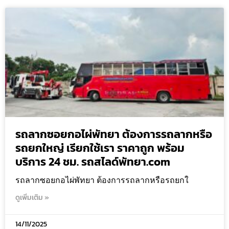
รถลากซอยกอไผ่พัทยา ต้องการรถลากหรือ
รถยกใหญ่ เรียกใช้เรา ราคาถูก พร้อม
บริการ 24 ชม. รถสไลด์พัทยา.com
รถลากซอยกอไผ่พัทยา ต้องการรถลากหรือรถยกใ
ดูเพิ่มเติม »
14/11/2025