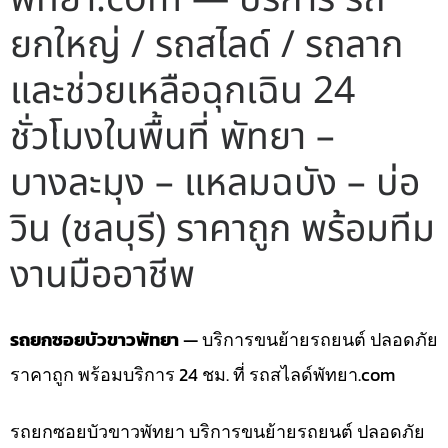
ยกใหญ่ / รถสไลด์ / รถลาก
และช่วยเหลือฉุกเฉิน 24
ชั่วโมงในพื้นที่ พัทยา –
บางละมุง – แหลมฉบัง – บ่อ
วิน (ชลบุรี) ราคาถูก พร้อมทีม
งานมืออาชีพ
รถยกซอยบัวขาวพัทยา
— บริการขนย้ายรถยนต์ ปลอดภัย
ราคาถูก พร้อมบริการ 24 ชม. ที่ รถสไลด์พัทยา.com
รถยกซอยบัวขาวพัทยา บริการขนย้ายรถยนต์ ปลอดภัย