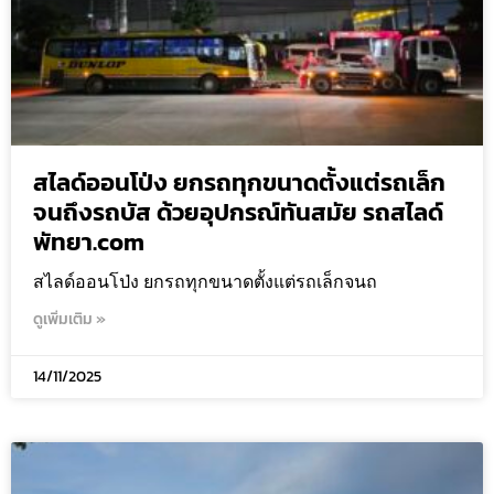
สไลด์ออนโป่ง ยกรถทุกขนาดตั้งแต่รถเล็ก
จนถึงรถบัส ด้วยอุปกรณ์ทันสมัย รถสไลด์
พัทยา.com
สไลด์ออนโป่ง ยกรถทุกขนาดตั้งแต่รถเล็กจนถ
ดูเพิ่มเติม »
14/11/2025