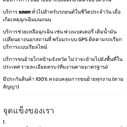
บริการ
รถยก
ทั่วไปสำหรับรถยนต์ในชีวิตประจำวัน เมื่อ
เกิดเหตุฉุกเฉินบนถนน
บริการช่วยเหลือฉุกเฉิน เช่น พ่วงแบตเตอรี่ เติมน้ำมัน
เปลี่ยนยางนอกสถานที่ พร้อมระบบ GPS ติดตามรถเรียก
บริการแบบเรียลไทม์
บริการขนย้ายไกลข้ามจังหวัด ไม่ว่าจะย้ายไปยังพื้นที่ใน
ประเทศ รายละเอียดครบ (ทีมงานตามมาตรฐาน)
มีประกันสินค้า 100% ครอบคลุมการขนย้ายทุกงาน (ตาม
สัญญา)
จุดแข็งของเรา