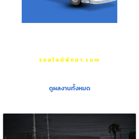
รถสไลด์พัทยา.com
ผลงานของเรา
ดูผลงานทั้งหมด