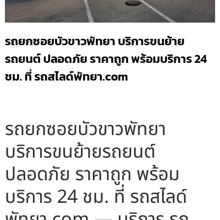
รถยกซอยบัวขาวพัทยา บริการขนย้าย
รถยนต์ ปลอดภัย ราคาถูก พร้อมบริการ 24
ชม. ที่ รถสไลด์พัทยา.com
รถยกซอยบัวขาวพัทยา
บริการขนย้ายรถยนต์
ปลอดภัย ราคาถูก พร้อม
บริการ 24 ชม. ที่ รถสไลด์
พัทยา.com — บริการ รถ