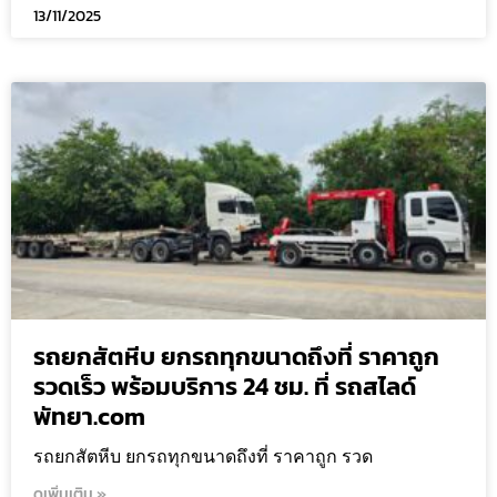
13/11/2025
รถยกสัตหีบ ยกรถทุกขนาดถึงที่ ราคาถูก
รวดเร็ว พร้อมบริการ 24 ชม. ที่ รถสไลด์
พัทยา.com
รถยกสัตหีบ ยกรถทุกขนาดถึงที่ ราคาถูก รวด
ดูเพิ่มเติม »