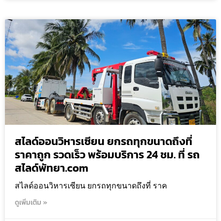
สไลด์ออนวิหารเซียน ยกรถทุกขนาดถึงที่
ราคาถูก รวดเร็ว พร้อมบริการ 24 ชม. ที่ รถ
สไลด์พัทยา.com
สไลด์ออนวิหารเซียน ยกรถทุกขนาดถึงที่ ราค
ดูเพิ่มเติม »