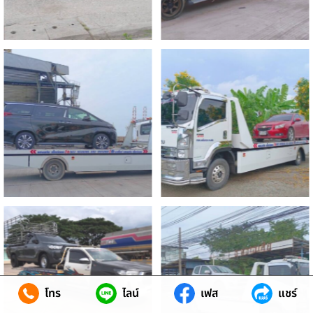
โทร
ไลน์
เฟส
แชร์