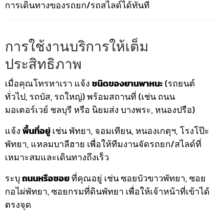
การเดินทางของรถยก/รถสไลด์ได้ทันที
การใช้งานบริการให้เต็ม
ประสิทธิภาพ
เมื่อคุณโทรหาเรา แจ้ง
ชนิดของยานพาหนะ
(รถยนต์
ทั่วไป, รถบัส, รถใหญ่) พร้อมสถานที่ (เช่น ถนน
มอเตอร์เวย์ ชลบุรี หรือ นิยมส่ง บางพระ, หนองปรือ)
แจ้ง
พื้นที่อยู่
เช่น พัทยา, จอมเทียน, หนองเกตุฯ, โรงโป๊ะ
พัทยา, แหลมบาลีฮาย เพื่อให้ทีมงานจัดรถยก/สไลด์ที่
เหมาะสมและเดินทางถึงเร็ว
ระบุ
ถนนหรือซอย
ที่คุณอยู่ เช่น ซอยบัวขาวพัทยา, ซอย
กอไผ่พัทยา, ซอยกรมที่ดินพัทยา เพื่อให้เจ้าหน้าที่เข้าได้
ตรงจุด