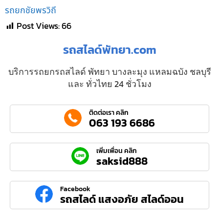
รถยกชัยพรวิถี
Post Views:
66
รถสไลด์พัทยา.com
บริการรถยกรถสไลด์ พัทยา บางละมุง แหลมฉบัง ชลบุรี
และ ทั่วไทย 24 ชั่วโมง
ติดต่อเรา คลิก
063 193 6686
เพิ่มเพื่อน คลิก
saksid888
Facebook
รถสไลด์ แสงอภัย สไลด์ออน