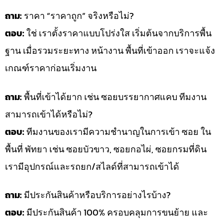
ถาม:
ราคา “ราคาถูก” จริงหรือไม่?
ตอบ:
ใช่ เราตั้งราคาแบบโปร่งใส เริ่มต้นจากบริการพื้น
ฐาน เมื่อรวมระยะทาง หน้างาน พื้นที่เข้าออก เราจะแจ้ง
เกณฑ์ราคาก่อนเริ่มงาน
ถาม:
พื้นที่เข้าได้ยาก เช่น ซอยบรรยากาศแคบ ทีมงาน
สามารถเข้าได้หรือไม่?
ตอบ:
ทีมงานของเรามีความชำนาญในการเข้า ซอย ใน
พื้นที่ พัทยา เช่น ซอยบัวขาว, ซอยกอไผ่, ซอยกรมที่ดิน
เรามีอุปกรณ์และรถยก/สไลด์ที่สามารถเข้าได้
ถาม:
มีประกันสินค้าหรือบริการอย่างไรบ้าง?
ตอบ:
มีประกันสินค้า 100% ครอบคลุมการขนย้าย และ