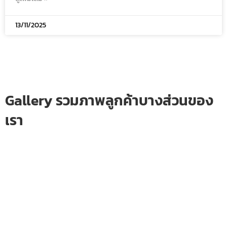
13/11/2025
Gallery รวมภาพลูกค้าบางส่วนของ
เรา