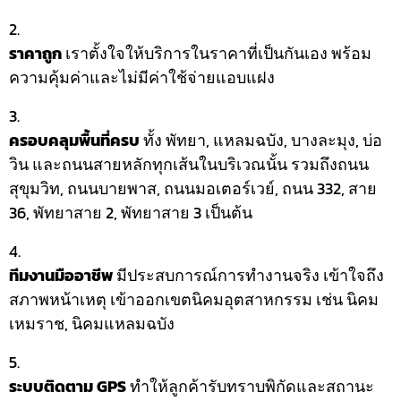
ราคาถูก
เราตั้งใจให้บริการในราคาที่เป็นกันเอง พร้อม
ความคุ้มค่าและไม่มีค่าใช้จ่ายแอบแฝง
ครอบคลุมพื้นที่ครบ
ทั้ง พัทยา, แหลมฉบัง, บางละมุง, บ่อ
วิน และถนนสายหลักทุกเส้นในบริเวณนั้น รวมถึงถนน
สุขุมวิท, ถนนบายพาส, ถนนมอเตอร์เวย์, ถนน 332, สาย
36, พัทยาสาย 2, พัทยาสาย 3 เป็นต้น
ทีมงานมืออาชีพ
มีประสบการณ์การทำงานจริง เข้าใจถึง
สภาพหน้าเหตุ เข้าออกเขตนิคมอุตสาหกรรม เช่น นิคม
เหมราช, นิคมแหลมฉบัง
ระบบติดตาม GPS
ทำให้ลูกค้ารับทราบพิกัดและสถานะ