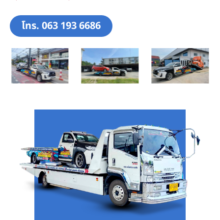
โทร. 063 193 6686