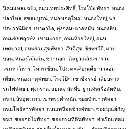
นิคมแหลมฉบัง, ถนนเทพประสิทธิ์, โรงโป๊ะ พัทยา, หนอง
ปลาไหล, สุขสมบูรณ์, หนองเกตุใหญ่, หนองใหญ่, พร
ประภานิมิตร, เขาตาโล, ทุ่งกลม-ตาลหมัน, หนองหิน,
ถนนชัยพฤกษ์2, เขามะกอก, ถนนห้วยใหญ่, ถนน
เทศบาล1, ถนนร่วมสุขพัทยา, สันติสุข, ชัยพรวิถี, มาบ
บอน, หนองไม้แก่น, ชากนอก, วัดญาณสังวราราม
วรมหาวิหาร, วิหารเซียน, โป่ง, ตะเคียนเตี้ย, นาจอม
เทียน, หนองเกตุพัทยา, โรงโป๊ะ, เขาชีจรรย์, เลียบทาง
รถไฟพัทยา, ทุ่งกราด, แยกเจ สัตหีบ, ฐานทัพเรือสัตหีบ,
สนามบินอู่ตะเภา, เขาพระตำหนัก, ซอยบัวขาวพัทยา,
ถนนโพธิสารพัทยา, ถนนเพนียดช้างพัทยา, ซอยบุณย์กัญ
จนา, ซอยกอไผ่พัทยา, ซอยกรมที่ดินพัทยา, ท่าเรือแหลม