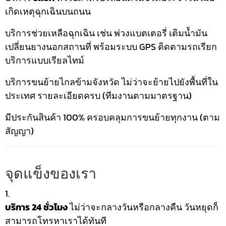
เกิดเหตุฉุกเฉินบนถนน
บริการช่วยเหลือฉุกเฉิน เช่น พ่วงแบตเตอรี่ เติมน้ำมัน
เปลี่ยนยางนอกสถานที่ พร้อมระบบ GPS ติดตามรถเรียก
บริการแบบเรียลไทม์
บริการขนย้ายไกลข้ามจังหวัด ไม่ว่าจะย้ายไปยังพื้นที่ใน
ประเทศ รายละเอียดครบ (ทีมงานตามมาตรฐาน)
มีประกันสินค้า 100% ครอบคลุมการขนย้ายทุกงาน (ตาม
สัญญา)
จุดแข็งของเรา
บริการ 24 ชั่วโมง
ไม่ว่าจะกลางวันหรือกลางคืน วันหยุดก็
สามารถโทรหาเราได้ทันที