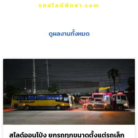
รถสไลด์พัทยา.com
ผลงานของเรา
ดูผลงานทั้งหมด
สไลด์ออนโป่ง ยกรถทุกขนาดตั้งแต่รถเล็ก