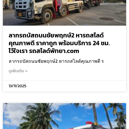
ลากรถบัสถนนชัยพฤกษ์2 หารถสไลด์
คุณภาพดี ราคาถูก พร้อมบริการ 24 ชม.
ไว้ใจเรา รถสไลด์พัทยา.com
ลากรถบัสถนนชัยพฤกษ์2 หารถสไลด์คุณภาพดี ร
ดูเพิ่มเติม »
13/11/2025