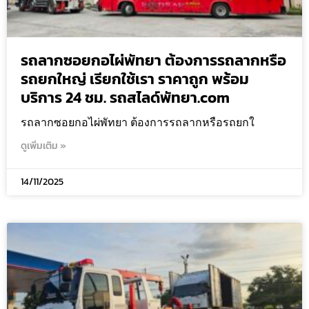
รถลากซอยกอไผ่พัทยา ต้องการรถลากหรือ
รถยกใหญ่ เรียกใช้เรา ราคาถูก พร้อม
บริการ 24 ชม. รถสไลด์พัทยา.com
รถลากซอยกอไผ่พัทยา ต้องการรถลากหรือรถยกใ
ดูเพิ่มเติม »
14/11/2025