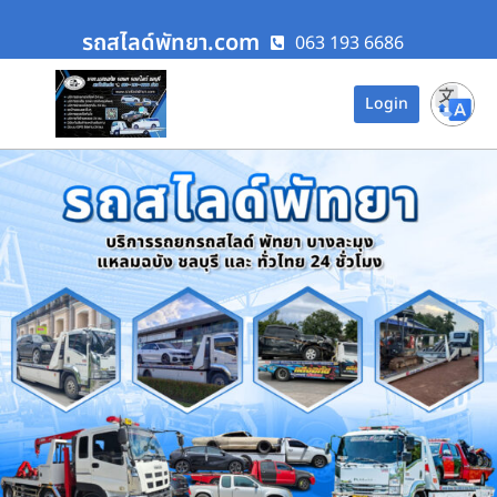
รถสไลด์พัทยา.com
063 193 6686
Login