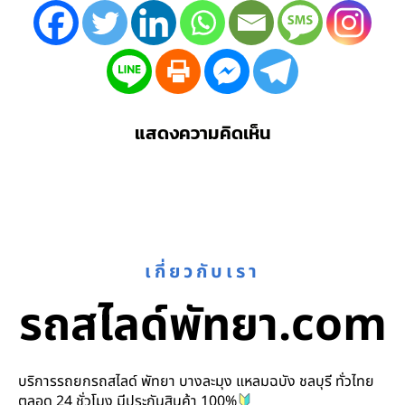
แสดงความคิดเห็น
เกี่ยวกับเรา
รถสไลด์พัทยา.com
บริการรถยกรถสไลด์ พัทยา บางละมุง แหลมฉบัง ชลบุรี ทั่วไทย
ตลอด 24 ชั่วโมง มีประกันสินค้า 100%