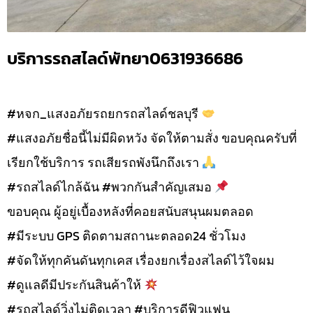
บริการ​รถสไลด์​พัทยา0631936686​
#หจก_แสงอภัยรถยกรถสไลด์ชลบุรี
#แสงอภัยชื่อนี้ไม่มีผิดหวัง จัดให้ตามสั่ง ขอบคุณครับที่
เรียกใช้บริการ รถเสียรถพังนึกถึงเรา
#รถสไลด์ไกล้ฉัน #พวกกันสำคัญเสมอ
ขอบคุณ ผู้อยู่เบื้องหลังที่คอยสนับสนุนผมตลอด
#มีระบบ GPS ติดตามสถานะตลอด24 ชั่วโมง
#จัดให้ทุกคันดันทุกเคส เรื่องยกเรื่องสไลด์ไว้ใจผม
#ดูแลดีมีประกันสินค้าให้
#รถสไลด์วิ่งไม่ติดเวลา #บริการดีฟิวแฟน