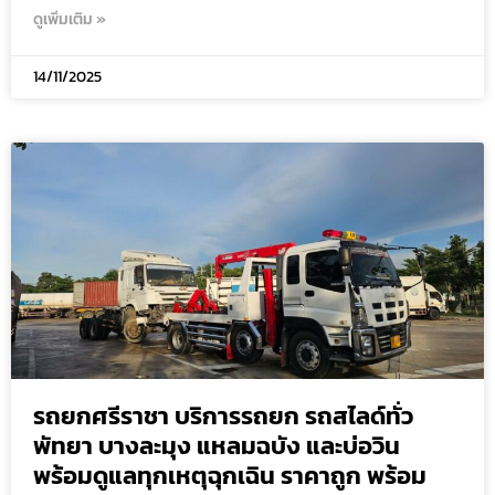
ดูเพิ่มเติม »
14/11/2025
รถยกศรีราชา บริการรถยก รถสไลด์ทั่ว
พัทยา บางละมุง แหลมฉบัง และบ่อวิน
พร้อมดูแลทุกเหตุฉุกเฉิน ราคาถูก พร้อม