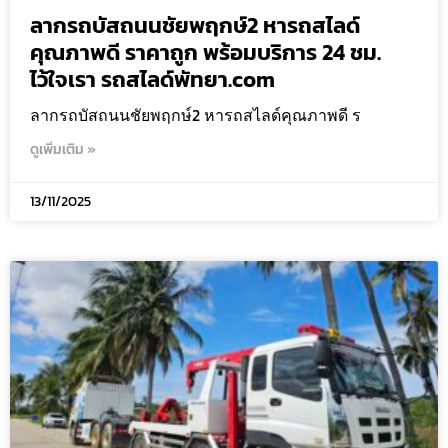
ลากรถบัสถนนชัยพฤกษ์2 หารถสไลด์
คุณภาพดี ราคาถูก พร้อมบริการ 24 ชม.
ไว้ใจเรา รถสไลด์พัทยา.com
ลากรถบัสถนนชัยพฤกษ์2 หารถสไลด์คุณภาพดี ร
ดูเพิ่มเติม »
13/11/2025