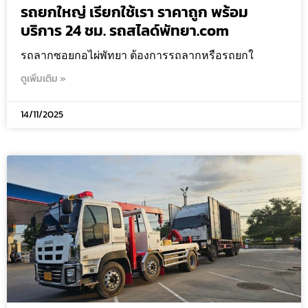
รถยกใหญ่ เรียกใช้เรา ราคาถูก พร้อม
บริการ 24 ชม. รถสไลด์พัทยา.com
รถลากซอยกอไผ่พัทยา ต้องการรถลากหรือรถยกใ
ดูเพิ่มเติม »
14/11/2025