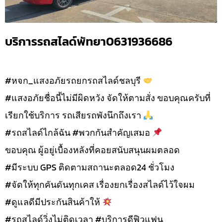
บริการ​รถ​สไลด์​พัทยา0631936686​
#หจก_แสงอภัยรถยกรถสไลด์ชลบุรี
#แสงอภัยชื่อนี้ไม่มีผิดหวัง จัดให้ตามสั่ง ขอบคุณครับที่
เรียกใช้บริการ รถเสียรถพังนึกถึงเรา
#รถสไลด์ไกล้ฉัน #พวกกันสำคัญเสมอ
ขอบคุณ ผู้อยู่เบื้องหลังที่คอยสนับสนุนผมตลอด
#มีระบบ GPS ติดตามสถานะตลอด24 ชั่วโมง
#จัดให้ทุกคันดันทุกเคส เรื่องยกเรื่องสไลด์ไว้ใจผม
#ดูแลดีมีประกันสินค้าให้
#รถสไลด์วิ่งไม่ติดเวลา #บริการดีฟิวแฟน