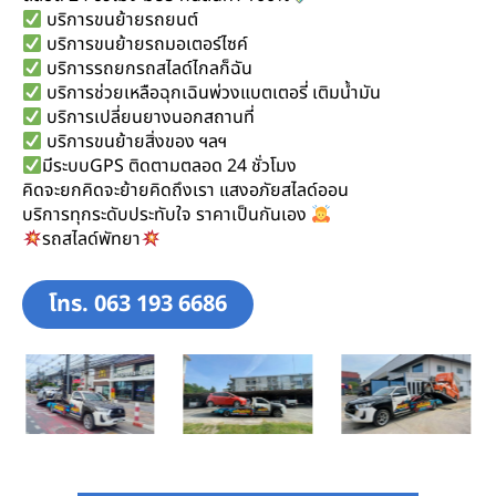
บริการขนย้ายรถยนต์
บริการขนย้ายรถมอเตอร์ไซค์
บริการรถยกรถสไลด์ไกลก็ฉัน
บริการช่วยเหลือฉุกเฉินพ่วงแบตเตอรี่ เติมน้ำมัน
บริการเปลี่ยนยางนอกสถานที่
บริการขนย้ายสิ่งของ ฯลฯ
มีระบบGPS ติดตามตลอด 24 ชั่วโมง
คิดจะยกคิดจะย้ายคิดถึงเรา แสงอภัยสไลด์ออน
บริการทุกระดับประทับใจ ราคาเป็นกันเอง
รถสไลด์พัทยา
โทร. 063 193 6686