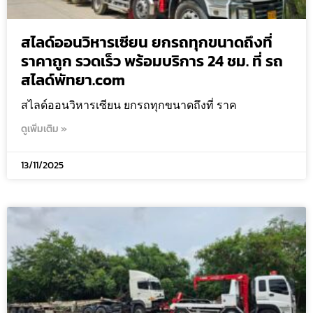
สไลด์ออนวิหารเซียน ยกรถทุกขนาดถึงที่
ราคาถูก รวดเร็ว พร้อมบริการ 24 ชม. ที่ รถ
สไลด์พัทยา.com
สไลด์ออนวิหารเซียน ยกรถทุกขนาดถึงที่ ราค
ดูเพิ่มเติม »
13/11/2025