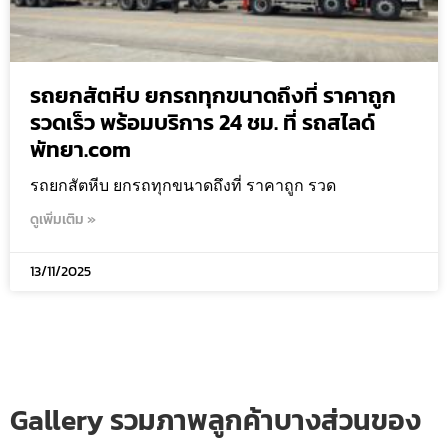
รถยกสัตหีบ ยกรถทุกขนาดถึงที่ ราคาถูก
รวดเร็ว พร้อมบริการ 24 ชม. ที่ รถสไลด์
พัทยา.com
รถยกสัตหีบ ยกรถทุกขนาดถึงที่ ราคาถูก รวด
ดูเพิ่มเติม »
13/11/2025
Gallery รวมภาพลูกค้าบางส่วนของ