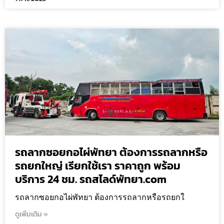
รถลากซอยกอไผ่พัทยา ต้องการรถลากหรือ
รถยกใหญ่ เรียกใช้เรา ราคาถูก พร้อม
บริการ 24 ชม. รถสไลด์พัทยา.com
รถลากซอยกอไผ่พัทยา ต้องการรถลากหรือรถยกใ
ดูเพิ่มเติม »