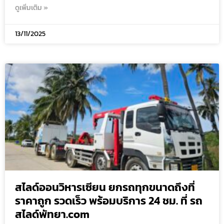
ดูเพิ่มเติม »
13/11/2025
สไลด์ออนวิหารเซียน ยกรถทุกขนาดถึงที่
ราคาถูก รวดเร็ว พร้อมบริการ 24 ชม. ที่ รถ
สไลด์พัทยา.com