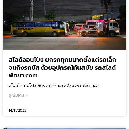
สไลด์ออนโป่ง ยกรถทุกขนาดตั้งแต่รถเล็ก
จนถึงรถบัส ด้วยอุปกรณ์ทันสมัย รถสไลด์
พัทยา.com
สไลด์ออนโป่ง ยกรถทุกขนาดตั้งแต่รถเล็กจนถ
ดูเพิ่มเติม »
14/11/2025