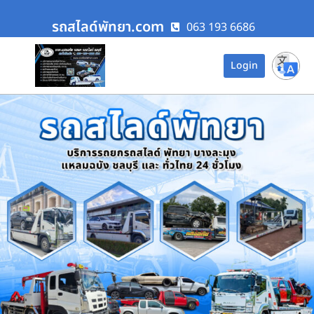
รถสไลด์พัทยา.com
063 193 6686
Login