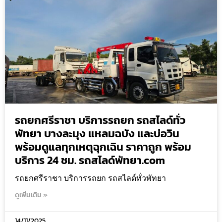
รถยกศรีราชา บริการรถยก รถสไลด์ทั่ว
พัทยา บางละมุง แหลมฉบัง และบ่อวิน
พร้อมดูแลทุกเหตุฉุกเฉิน ราคาถูก พร้อม
บริการ 24 ชม. รถสไลด์พัทยา.com
รถยกศรีราชา บริการรถยก รถสไลด์ทั่วพัทยา
ดูเพิ่มเติม »
14/11/2025