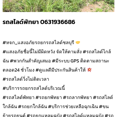
รถสไลด์พัทยา 0631936686
#หจก_แสงอภัยรถยกรถสไลด์ชลบุรี
#แสงอภัยชื่อนี้ไม่มีผิดหวัง จัดให้ตามสั่ง #รถสไลด์ไกล้
ฉัน #พวกกันสำคัญเสมอ #มีระบบ GPS ติดตามสถานะ
ตลอด24 ชั่วโมง #ดูแลดีมีประกันสินค้าให้
#รถสไลด์วิ่งไม่ติดเวลา
#บริการรถยกรถสไลด์บริเวณนี้
#รถสไลด์พัทยา #รถยกพัทยา #รถลากพัทยา #รถสไลด์
ใกล้ฉัน #รถยกใกล้ฉัน #บริการช่วยเหลือฉุกเฉิน #ขน
ย้ายรถยนต์ #รถยกแหลมฉบัง #รถสไลด์แหลมฉบัง #รถ