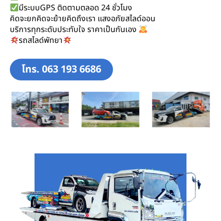
มีระบบGPS ติดตามตลอด 24 ชั่วโมง
คิดจะยกคิดจะย้ายคิดถึงเรา แสงอภัยสไลด์ออน
บริการทุกระดับประทับใจ ราคาเป็นกันเอง
รถสไลด์พัทยา
โทร. 063 193 6686