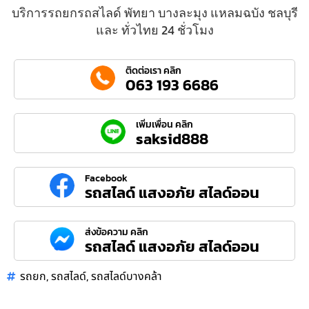
บริการรถยกรถสไลด์ พัทยา บางละมุง แหลมฉบัง ชลบุรี
และ ทั่วไทย 24 ชั่วโมง
ติดต่อเรา คลิก
063 193 6686
เพิ่มเพื่อน คลิก
saksid888
Facebook
รถสไลด์ แสงอภัย สไลด์ออน
ส่งข้อความ คลิก
รถสไลด์ แสงอภัย สไลด์ออน
,
,
รถยก
รถสไลด์
รถ​สไลด์​บางคล้า