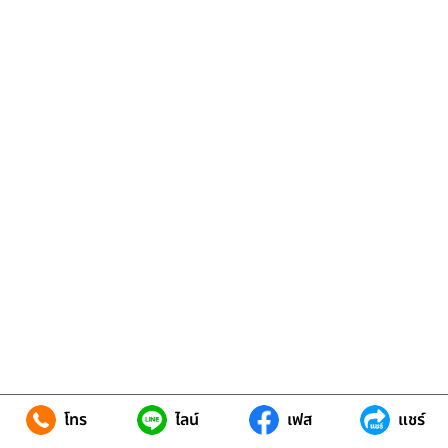
โทร
ไลน์
เฟส
แชร์