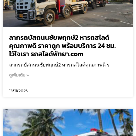
ลากรถบัสถนนชัยพฤกษ์2 หารถสไลด์
คุณภาพดี ราคาถูก พร้อมบริการ 24 ชม.
ไว้ใจเรา รถสไลด์พัทยา.com
ลากรถบัสถนนชัยพฤกษ์2 หารถสไลด์คุณภาพดี ร
ดูเพิ่มเติม »
13/11/2025