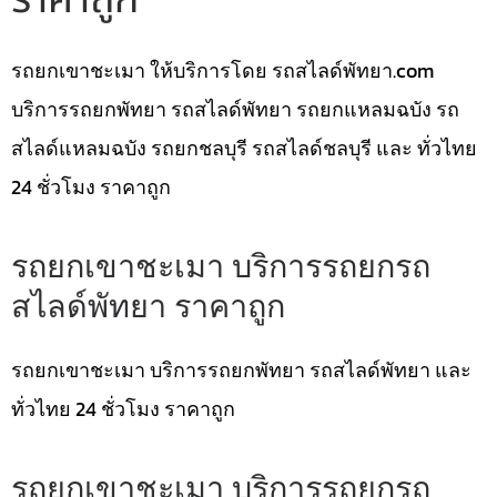
รถยกเขาชะเมา ให้บริการโดย รถสไลด์พัทยา.com
บริการรถยกพัทยา รถสไลด์พัทยา รถยกแหลมฉบัง รถ
สไลด์แหลมฉบัง รถยกชลบุรี รถสไลด์ชลบุรี และ ทั่วไทย
24 ชั่วโมง ราคาถูก
รถยกเขาชะเมา บริการรถยกรถ
สไลด์พัทยา ราคาถูก
รถยกเขาชะเมา บริการรถยกพัทยา รถสไลด์พัทยา และ
ทั่วไทย 24 ชั่วโมง ราคาถูก
รถยกเขาชะเมา บริการรถยกรถ