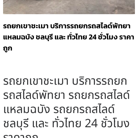
รถยกเขาชะเมา บริการรถยกรถสไลด์พัทยา
แหลมฉบัง ชลบุรี และ ทั่วไทย 24 ชั่วโมง ราคา
ถูก
รถยกเขาชะเมา บริการรถยก
รถสไลด์พัทยา รถยกรถสไลด์
แหลมฉบัง รถยกรถสไลด์
ชลบุรี และ ทั่วไทย 24 ชั่วโมง
ราคาถูก