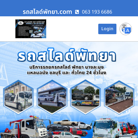
รถสไลด์พัทยา.com
063 193 6686
Login