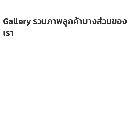
Gallery รวมภาพลูกค้าบางส่วนของ
เรา