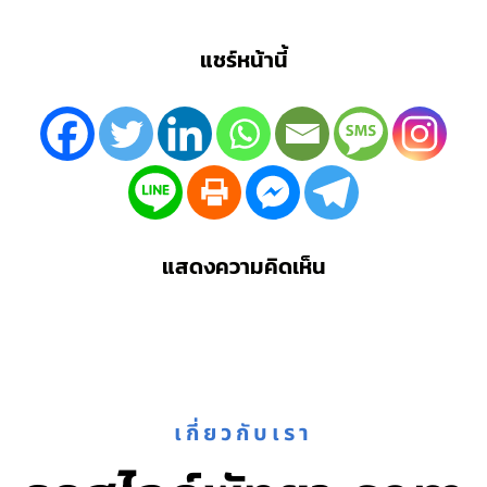
แชร์หน้านี้
แสดงความคิดเห็น
เกี่ยวกับเรา